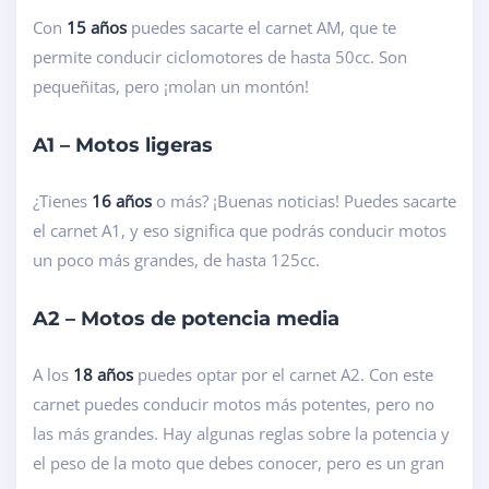
Con
15 años
puedes sacarte el carnet AM, que te
permite conducir ciclomotores de hasta 50cc. Son
pequeñitas, pero ¡molan un montón!
A1 – Motos ligeras
¿Tienes
16 años
o más? ¡Buenas noticias! Puedes sacarte
el carnet A1, y eso significa que podrás conducir motos
un poco más grandes, de hasta 125cc.
A2 – Motos de potencia media
A los
18 años
puedes optar por el carnet A2. Con este
carnet puedes conducir motos más potentes, pero no
las más grandes. Hay algunas reglas sobre la potencia y
el peso de la moto que debes conocer, pero es un gran