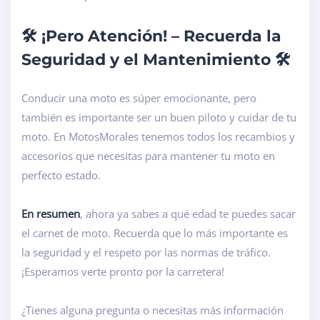
🛠️ ¡Pero Atención! – Recuerda la
Seguridad y el Mantenimiento 🛠️
Conducir una moto es súper emocionante, pero
también es importante ser un buen piloto y cuidar de tu
moto. En MotosMorales tenemos todos los recambios y
accesorios que necesitas para mantener tu moto en
perfecto estado.
En resumen
, ahora ya sabes a qué edad te puedes sacar
el carnet de moto. Recuerda que lo más importante es
la seguridad y el respeto por las normas de tráfico.
¡Esperamos verte pronto por la carretera!
¿Tienes alguna pregunta o necesitas más información