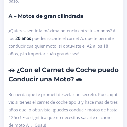
paso.
A – Motos de gran cilindrada
¿Quieres sentir la máxima potencia entre tus manos? A
los
20 años
puedes sacarte el carnet A, que te permite
conducir cualquier moto, si obtuviste el A2 a los 18
años, ¡sin importar cuán grande sea!
🚗 ¿Con el Carnet de Coche puedo
Conducir una Moto? 🚗
Recuerda que te prometí desvelar un secreto. Pues aquí
va: si tienes el carnet de coche tipo B y hace más de tres
años que lo obtuviste, ¡puedes conducir motos de hasta
125cc! Eso significa que no necesitas sacarte el carnet
de moto A1. ¡Guau!