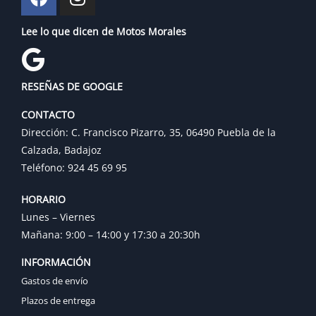
Lee lo que dicen de Motos Morales
RESEÑAS DE GOOGLE
CONTACTO
Dirección: C. Francisco Pizarro, 35, 06490 Puebla de la
Calzada, Badajoz
Teléfono: 924 45 69 95
HORARIO
Lunes – Viernes
Mañana: 9:00 – 14:00 y 17:30 a 20:30h
INFORMACIÓN
Gastos de envío
Plazos de entrega