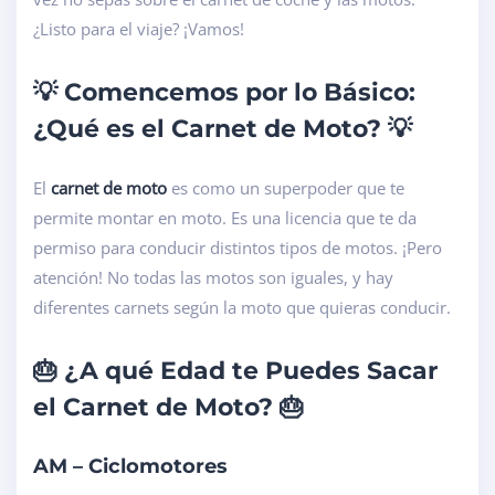
¿Listo para el viaje? ¡Vamos!
💡 Comencemos por lo Básico:
¿Qué es el Carnet de Moto? 💡
El
carnet de moto
es como un superpoder que te
permite montar en moto. Es una licencia que te da
permiso para conducir distintos tipos de motos. ¡Pero
atención! No todas las motos son iguales, y hay
diferentes carnets según la moto que quieras conducir.
🎂 ¿A qué Edad te Puedes Sacar
el Carnet de Moto? 🎂
AM – Ciclomotores