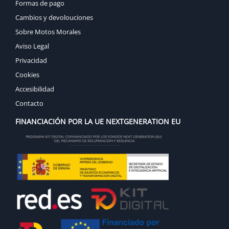
Formas de pago
Cambios y devolouciones
Sobre Motos Morales
Aviso Legal
Privacidad
Cookies
Accesibilidad
Contacto
FINANCIACIÓN POR LA UE NEXTGENERATION EU