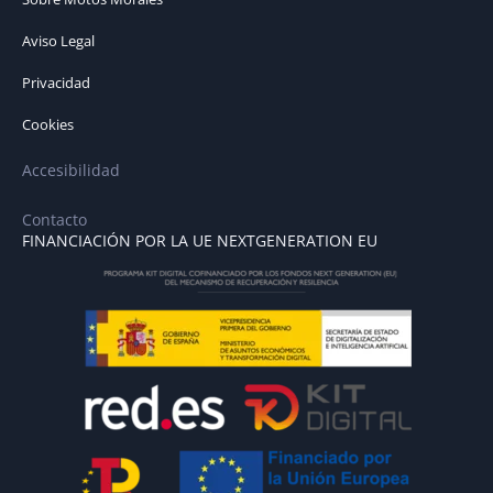
Aviso Legal
Privacidad
Cookies
Accesibilidad
Contacto
FINANCIACIÓN POR LA UE NEXTGENERATION EU