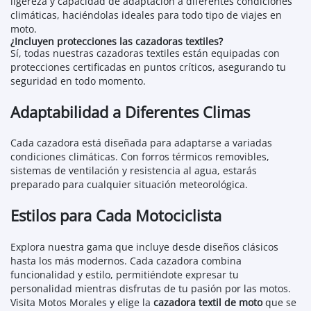
ligereza y capacidad de adaptación a diferentes condiciones
climáticas, haciéndolas ideales para todo tipo de viajes en
moto.
¿Incluyen protecciones las cazadoras textiles?
Sí, todas nuestras cazadoras textiles están equipadas con
protecciones certificadas en puntos críticos, asegurando tu
seguridad en todo momento.
Adaptabilidad a Diferentes Climas
Cada cazadora está diseñada para adaptarse a variadas
condiciones climáticas. Con forros térmicos removibles,
sistemas de ventilación y resistencia al agua, estarás
preparado para cualquier situación meteorológica.
Estilos para Cada Motociclista
Explora nuestra gama que incluye desde diseños clásicos
hasta los más modernos. Cada cazadora combina
funcionalidad y estilo, permitiéndote expresar tu
personalidad mientras disfrutas de tu pasión por las motos.
Visita Motos Morales y elige la
cazadora textil de moto
que se