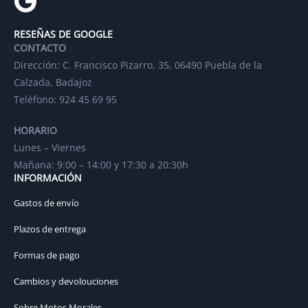
RESEÑAS DE GOOGLE
CONTACTO
Dirección: C. Francisco Pizarro, 35, 06490 Puebla de la
Calzada, Badajoz
Teléfono: 924 45 69 95
HORARIO
Lunes – Viernes
Mañana: 9:00 – 14:00 y 17:30 a 20:30h
INFORMACIÓN
Gastos de envío
Plazos de entrega
Formas de pago
Cambios y devolouciones
Sobre Motos Morales