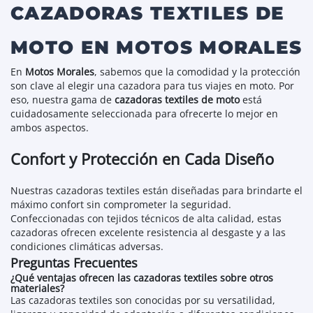
CAZADORAS TEXTILES DE
MOTO EN MOTOS MORALES
En
Motos Morales
, sabemos que la comodidad y la protección
son clave al elegir una cazadora para tus viajes en moto. Por
eso, nuestra gama de
cazadoras textiles de moto
está
cuidadosamente seleccionada para ofrecerte lo mejor en
ambos aspectos.
Confort y Protección en Cada Diseño
Nuestras cazadoras textiles están diseñadas para brindarte el
máximo confort sin comprometer la seguridad.
Confeccionadas con tejidos técnicos de alta calidad, estas
cazadoras ofrecen excelente resistencia al desgaste y a las
condiciones climáticas adversas.
Preguntas Frecuentes
¿Qué ventajas ofrecen las cazadoras textiles sobre otros
materiales?
Las cazadoras textiles son conocidas por su versatilidad,