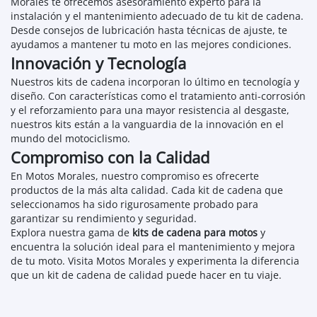
Morales te ofrecemos asesoramiento experto para la
instalación y el mantenimiento adecuado de tu kit de cadena.
Desde consejos de lubricación hasta técnicas de ajuste, te
ayudamos a mantener tu moto en las mejores condiciones.
Innovación y Tecnología
Nuestros kits de cadena incorporan lo último en tecnología y
diseño. Con características como el tratamiento anti-corrosión
y el reforzamiento para una mayor resistencia al desgaste,
nuestros kits están a la vanguardia de la innovación en el
mundo del motociclismo.
Compromiso con la Calidad
En Motos Morales, nuestro compromiso es ofrecerte
productos de la más alta calidad. Cada kit de cadena que
seleccionamos ha sido rigurosamente probado para
garantizar su rendimiento y seguridad.
Explora nuestra gama de
kits de cadena para motos
y
encuentra la solución ideal para el mantenimiento y mejora
de tu moto. Visita Motos Morales y experimenta la diferencia
que un kit de cadena de calidad puede hacer en tu viaje.