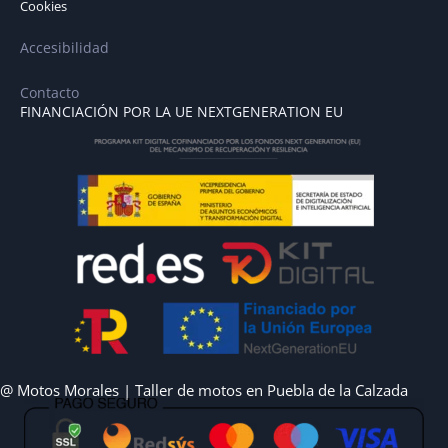
Cookies
Accesibilidad
Contacto
FINANCIACIÓN POR LA UE NEXTGENERATION EU
@ Motos Morales | Taller de motos en Puebla de la Calzada