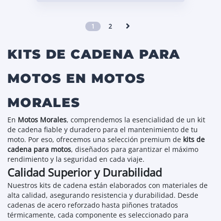
1
2
KITS DE CADENA PARA
MOTOS EN MOTOS
MORALES
En
Motos Morales
, comprendemos la esencialidad de un kit
de cadena fiable y duradero para el mantenimiento de tu
moto. Por eso, ofrecemos una selección premium de
kits de
cadena para motos
, diseñados para garantizar el máximo
rendimiento y la seguridad en cada viaje.
Calidad Superior y Durabilidad
Nuestros kits de cadena están elaborados con materiales de
alta calidad, asegurando resistencia y durabilidad. Desde
cadenas de acero reforzado hasta piñones tratados
térmicamente, cada componente es seleccionado para