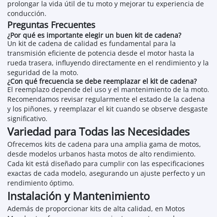
prolongar la vida útil de tu moto y mejorar tu experiencia de
conducción.
Preguntas Frecuentes
¿Por qué es importante elegir un buen kit de cadena?
Un kit de cadena de calidad es fundamental para la
transmisión eficiente de potencia desde el motor hasta la
rueda trasera, influyendo directamente en el rendimiento y la
seguridad de la moto.
¿Con qué frecuencia se debe reemplazar el kit de cadena?
El reemplazo depende del uso y el mantenimiento de la moto.
Recomendamos revisar regularmente el estado de la cadena
y los piñones, y reemplazar el kit cuando se observe desgaste
significativo.
Variedad para Todas las Necesidades
Ofrecemos kits de cadena para una amplia gama de motos,
desde modelos urbanos hasta motos de alto rendimiento.
Cada kit está diseñado para cumplir con las especificaciones
exactas de cada modelo, asegurando un ajuste perfecto y un
rendimiento óptimo.
Instalación y Mantenimiento
Además de proporcionar kits de alta calidad, en Motos