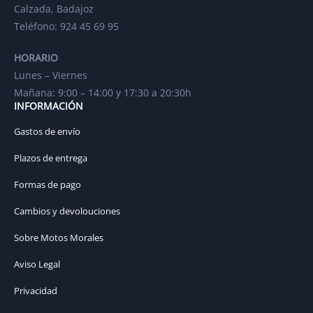
Calzada, Badajoz
Teléfono: 924 45 69 95
HORARIO
Lunes – Viernes
Mañana: 9:00 – 14:00 y 17:30 a 20:30h
INFORMACIÓN
Gastos de envío
Plazos de entrega
Formas de pago
Cambios y devolouciones
Sobre Motos Morales
Aviso Legal
Privacidad