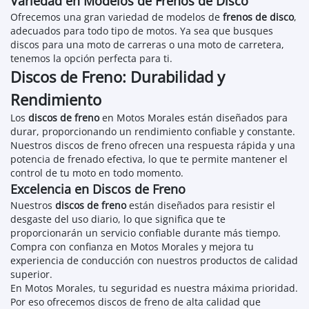
Variedad en Modelos de Frenos de Disco
Ofrecemos una gran variedad de modelos de
frenos de disco
,
adecuados para todo tipo de motos. Ya sea que busques
discos para una moto de carreras o una moto de carretera,
tenemos la opción perfecta para ti.
Discos de Freno: Durabilidad y
Rendimiento
Los
discos de freno
en Motos Morales están diseñados para
durar, proporcionando un rendimiento confiable y constante.
Nuestros discos de freno ofrecen una respuesta rápida y una
potencia de frenado efectiva, lo que te permite mantener el
control de tu moto en todo momento.
Excelencia en Discos de Freno
Nuestros
discos de freno
están diseñados para resistir el
desgaste del uso diario, lo que significa que te
proporcionarán un servicio confiable durante más tiempo.
Compra con confianza en Motos Morales y mejora tu
experiencia de conducción con nuestros productos de calidad
superior.
En Motos Morales, tu seguridad es nuestra máxima prioridad.
Por eso ofrecemos discos de freno de alta calidad que