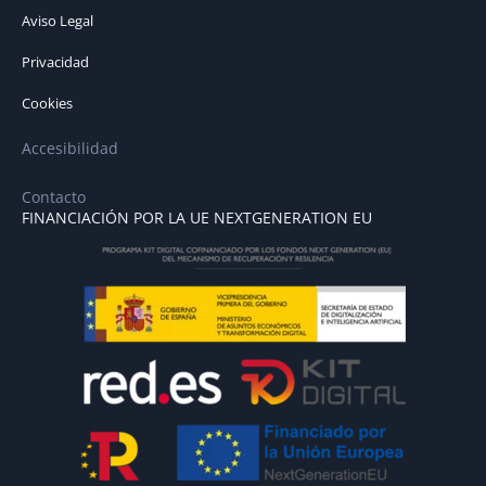
Aviso Legal
Privacidad
Cookies
Accesibilidad
Contacto
FINANCIACIÓN POR LA UE NEXTGENERATION EU