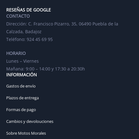
RESEÑAS DE GOOGLE
CONTACTO
Dirección: C. Francisco Pizarro, 35, 06490 Puebla de la
Calzada, Badajoz
Teléfono: 924 45 69 95
HORARIO
Lunes – Viernes
Mañana: 9:00 – 14:00 y 17:30 a 20:30h
INFORMACIÓN
Gastos de envío
Plazos de entrega
Formas de pago
Cambios y devolouciones
Sobre Motos Morales