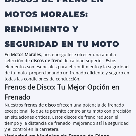
MOTOS MORALES:
RENDIMIENTO Y
SEGURIDAD EN TU MOTO
En
Motos Morales
, nos enorgullece ofrecer una amplia
selección de
discos de freno
de calidad superior. Estos
elementos son esenciales para el rendimiento y la seguridad
de tu moto, proporcionando un frenado eficiente y seguro en
todas las condiciones de conducción.
Frenos de Disco: Tu Mejor Opción en
Frenado
Nuestros
frenos de disco
ofrecen una potencia de frenado
excepcional, lo que te permite controlar tu moto con precisión
en situaciones críticas. Estos discos de freno reducen el
tiempo y la distancia de frenado, mejorando así la seguridad
y el control en la carretera.