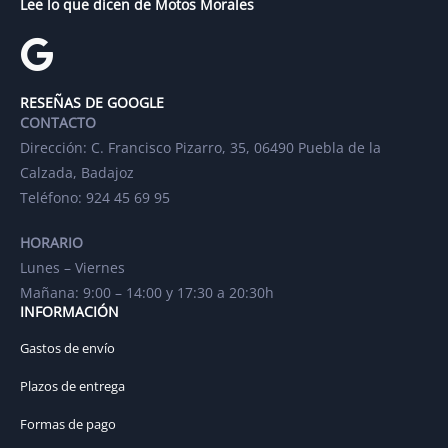
Lee lo que dicen de Motos Morales
RESEÑAS DE GOOGLE
CONTACTO
Dirección: C. Francisco Pizarro, 35, 06490 Puebla de la
Calzada, Badajoz
Teléfono: 924 45 69 95
HORARIO
Lunes – Viernes
Mañana: 9:00 – 14:00 y 17:30 a 20:30h
INFORMACIÓN
Gastos de envío
Plazos de entrega
Formas de pago