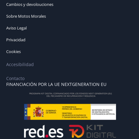
Cambios y devolouciones
Sobre Motos Morales
Aviso Legal
Privacidad
Cookies
Accesibilidad
Contacto
FINANCIACIÓN POR LA UE NEXTGENERATION EU