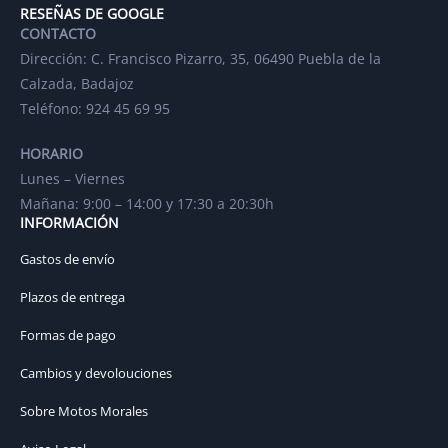
RESEÑAS DE GOOGLE
CONTACTO
Dirección: C. Francisco Pizarro, 35, 06490 Puebla de la
Calzada, Badajoz
Teléfono: 924 45 69 95
HORARIO
Lunes – Viernes
Mañana: 9:00 – 14:00 y 17:30 a 20:30h
INFORMACIÓN
Gastos de envío
Plazos de entrega
Formas de pago
Cambios y devolouciones
Sobre Motos Morales