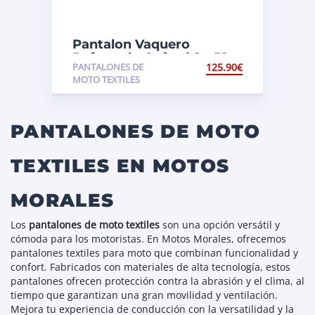
Pantalon Vaquero
Reforzado Oxford Sp-J2
PANTALONES DE
125.90
€
MOTO TEXTILES
PANTALONES DE MOTO
TEXTILES EN MOTOS
MORALES
Los
pantalones de moto textiles
son una opción versátil y
cómoda para los motoristas. En Motos Morales, ofrecemos
pantalones textiles para moto que combinan funcionalidad y
confort. Fabricados con materiales de alta tecnología, estos
pantalones ofrecen protección contra la abrasión y el clima, al
tiempo que garantizan una gran movilidad y ventilación.
Mejora tu experiencia de conducción con la versatilidad y la