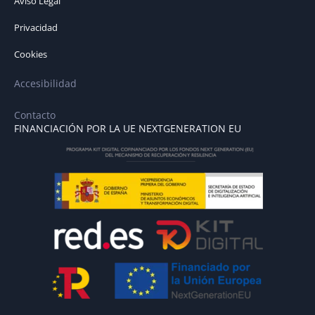
Aviso Legal
Privacidad
Cookies
Accesibilidad
Contacto
FINANCIACIÓN POR LA UE NEXTGENERATION EU