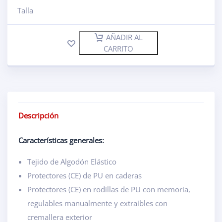
Talla
AÑADIR AL
CARRITO
Descripción
Características generales:
Tejido de Algodón Elástico
Protectores (CE) de PU en caderas
Protectores (CE) en rodillas de PU con memoria,
regulables manualmente y extraíbles con
cremallera exterior