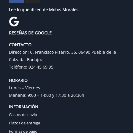
Lee lo que dicen de Motos Morales
RESEÑAS DE GOOGLE
CONTACTO
Dirección: C. Francisco Pizarro, 35, 06490 Puebla de la
Calzada, Badajoz
Teléfono: 924 45 69 95
HORARIO
Lunes – Viernes
Mañana: 9:00 – 14:00 y 17:30 a 20:30h
INFORMACIÓN
Gastos de envío
Plazos de entrega
Formas de pago