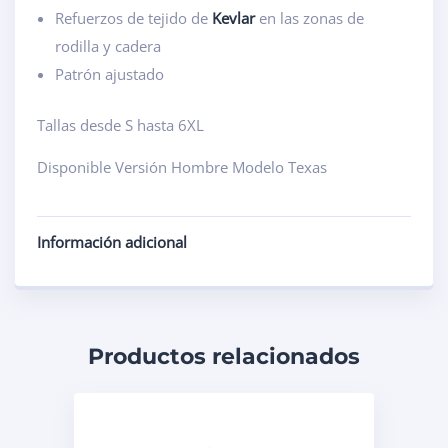
Refuerzos de tejido de
Kevlar
en las zonas de
rodilla y cadera
Patrón ajustado
Tallas desde S hasta 6XL
Disponible Versión Hombre Modelo Texas
Información adicional
Productos relacionados