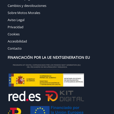
Cambios y devolouciones
Sobre Motos Morales
Aviso Legal
Privacidad
Cookies
Accesibilidad
Contacto
FINANCIACIÓN POR LA UE NEXTGENERATION EU