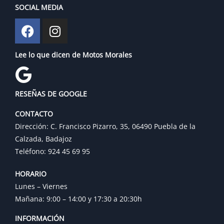
SOCIAL MEDIA
Lee lo que dicen de Motos Morales
RESEÑAS DE GOOGLE
CONTACTO
Dirección: C. Francisco Pizarro, 35, 06490 Puebla de la
Calzada, Badajoz
Teléfono: 924 45 69 95
HORARIO
Lunes – Viernes
Mañana: 9:00 – 14:00 y 17:30 a 20:30h
INFORMACIÓN