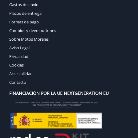
Gastos de envío
Plazos de entrega
Formas de pago
Cambios y devolouciones
Sobre Motos Morales
Aviso Legal
Privacidad
Cookies
Accesibilidad
Contacto
FINANCIACIÓN POR LA UE NEXTGENERATION EU