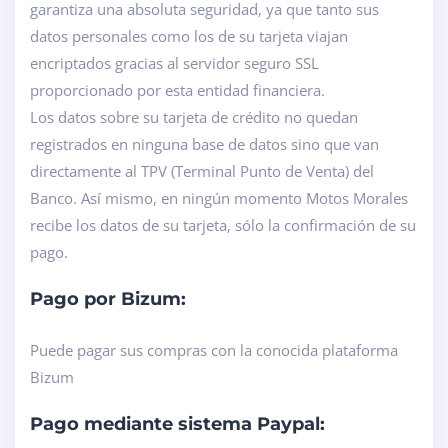
garantiza una absoluta seguridad, ya que tanto sus
datos personales como los de su tarjeta viajan
encriptados gracias al servidor seguro SSL
proporcionado por esta entidad financiera.
Los datos sobre su tarjeta de crédito no quedan
registrados en ninguna base de datos sino que van
directamente al TPV (Terminal Punto de Venta) del
Banco. Así mismo, en ningún momento Motos Morales
recibe los datos de su tarjeta, sólo la confirmación de su
pago.
Pago por Bizum:
Puede pagar sus compras con la conocida plataforma
Bizum
Pago mediante sistema Paypal: