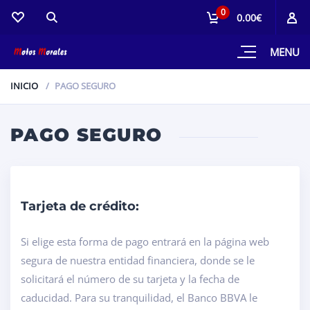
0
0.00€
MENU
INICIO
PAGO SEGURO
PAGO SEGURO
Tarjeta de crédito:
Si elige esta forma de pago entrará en la página web
segura de nuestra entidad financiera, donde se le
solicitará el número de su tarjeta y la fecha de
caducidad. Para su tranquilidad, el Banco BBVA le