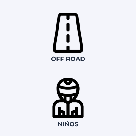
OFF ROAD
NIÑOS