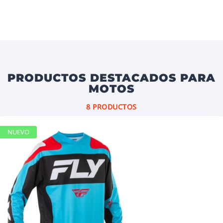
PRODUCTOS DESTACADOS PARA
MOTOS
8 PRODUCTOS
NUEVO