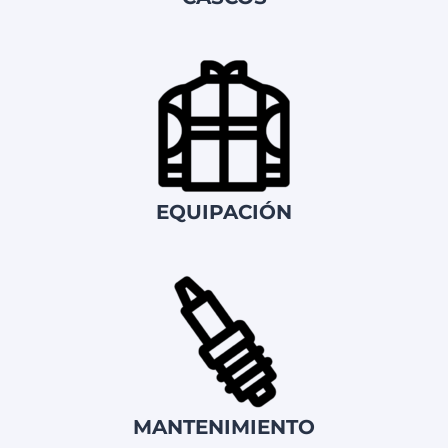
EQUIPACIÓN
MANTENIMIENTO