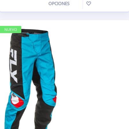
OPCIONES
NUEVO