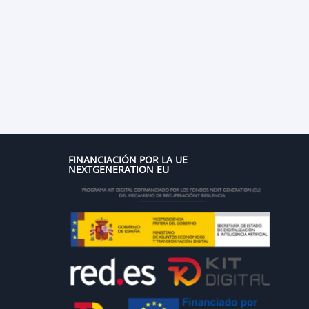
FINANCIACIÓN POR LA UE
NEXTGENERATION EU