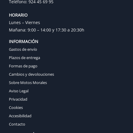
Teléfono: 924 45 69 95
HORARIO
Lunes – Viernes
Mañana: 9:00 – 14:00 y 17:30 a 20:30h
INFORMACIÓN
Gastos de envío
Plazos de entrega
Formas de pago
Cambios y devolouciones
Sobre Motos Morales
Aviso Legal
Privacidad
Cookies
Accesibilidad
Contacto