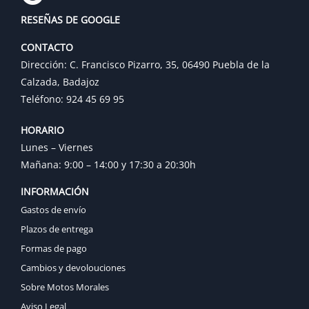
RESEÑAS DE GOOGLE
CONTACTO
Dirección: C. Francisco Pizarro, 35, 06490 Puebla de la
Calzada, Badajoz
Teléfono: 924 45 69 95
HORARIO
Lunes – Viernes
Mañana: 9:00 – 14:00 y 17:30 a 20:30h
INFORMACIÓN
Gastos de envío
Plazos de entrega
Formas de pago
Cambios y devolouciones
Sobre Motos Morales
Aviso Legal