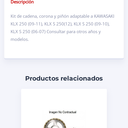
Descripción
Kit de cadena, corona y piñón adaptable a KAWASAKI
KLX 250 (09-11), KLX S 250(12), KLX S 250 (09-10),
KLX S 250 (06-07) Consultar para otros años y
modelos.
Productos relacionados