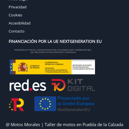
Privacidad
Cookies
Accesibilidad
Contacto
FINANCIACIÓN POR LA UE NEXTGENERATION EU
@ Motos Morales | Taller de motos en Puebla de la Calzada