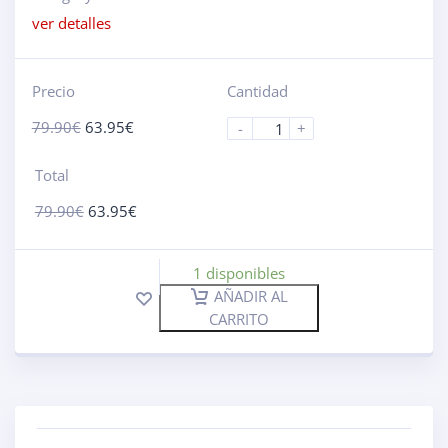
ver detalles
Precio
Cantidad
79.90
€
63.95
€
-
+
Total
79.90
€
63.95
€
1 disponibles
AÑADIR AL
CARRITO