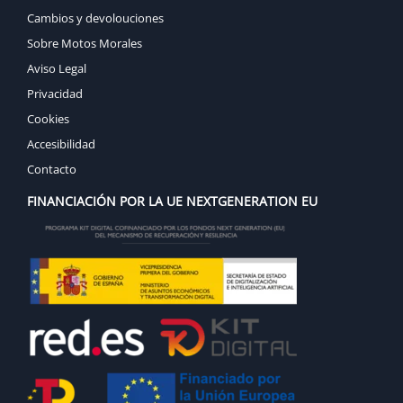
Cambios y devolouciones
Sobre Motos Morales
Aviso Legal
Privacidad
Cookies
Accesibilidad
Contacto
FINANCIACIÓN POR LA UE NEXTGENERATION EU