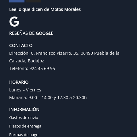
Lee lo que dicen de Motos Morales
RESEÑAS DE GOOGLE
CONTACTO
Dirección: C. Francisco Pizarro, 35, 06490 Puebla de la
Calzada, Badajoz
Teléfono: 924 45 69 95
HORARIO
Lunes – Viernes
Mañana: 9:00 – 14:00 y 17:30 a 20:30h
INFORMACIÓN
Gastos de envío
Plazos de entrega
Formas de pago