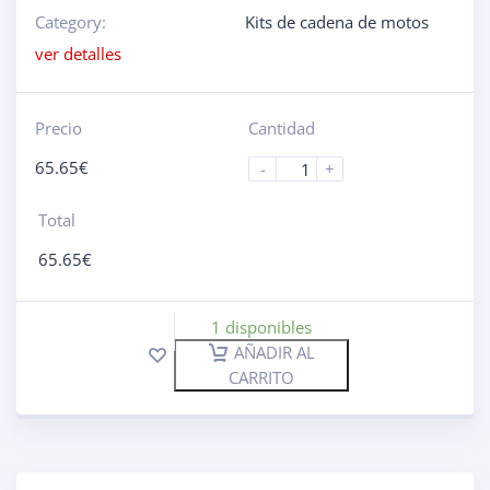
Category:
Kits de cadena de motos
ver detalles
Precio
Cantidad
65.65
€
-
+
Total
65.65
€
1 disponibles
AÑADIR AL
CARRITO