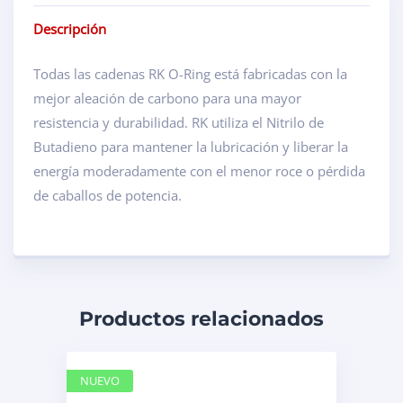
Descripción
Todas las cadenas RK O-Ring está fabricadas con la
mejor aleación de carbono para una mayor
resistencia y durabilidad. RK utiliza el Nitrilo de
Butadieno para mantener la lubricación y liberar la
energía moderadamente con el menor roce o pérdida
de caballos de potencia.
Productos relacionados
NUEVO