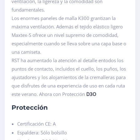
ventilación, la ligereza y la comodidad son
fundamentales.
Los enormes paneles de malla K300 grantizan la
máxima ventilación. Además el tejido elástico ligero
Maxtex-S ofrece un nivel supremo de comodidad,
especialmente cuando se lleva sobre una capa base o
una camiseta.
RST ha aumentado la atención al detalle entodos los
puntos de contacto, incluidos el cuello, los puños, los
ajustadores y los alojamientos de la cremalleras para
que disfrutes de una experiencia de uso en cada ruta
este verano. Ahora con Protección
D3O
Protección
Certificación CE: A
Espaldera: Sólo bolsillo