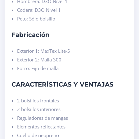
Hombrera: D3O Nivel 1
Codera: D3O Nivel 1
Peto: Sólo bolsillo
Fabricación
Exterior 1: MaxTex Lite-S
Exterior 2: Malla 300
Forro: Fijo de malla
CARACTERÍSTICAS Y VENTAJAS
2 bolsillos frontales
2 bolsillos interiores
Reguladores de mangas
Elementos reflectantes
Cuello de neopreno