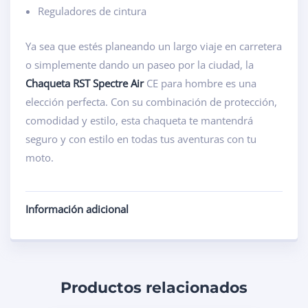
Reguladores de cintura
Ya sea que estés planeando un largo viaje en carretera
o simplemente dando un paseo por la ciudad, la
Chaqueta RST Spectre Air
CE para hombre es una
elección perfecta. Con su combinación de protección,
comodidad y estilo, esta chaqueta te mantendrá
seguro y con estilo en todas tus aventuras con tu
moto.
Información adicional
Productos relacionados