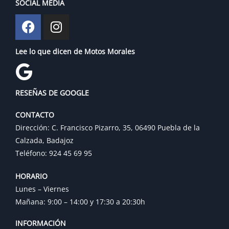
SOCIAL MEDIA
Lee lo que dicen de Motos Morales
RESEÑAS DE GOOGLE
CONTACTO
Dirección: C. Francisco Pizarro, 35, 06490 Puebla de la
Calzada, Badajoz
Teléfono: 924 45 69 95
HORARIO
Lunes – Viernes
Mañana: 9:00 – 14:00 y 17:30 a 20:30h
INFORMACIÓN