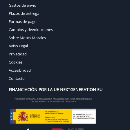
Gastos de envío
Plazos de entrega
Formas de pago
Cambios y devolouciones
Sobre Motos Morales
Aviso Legal
Privacidad
Cookies
Accesibilidad
Contacto
FINANCIACIÓN POR LA UE NEXTGENERATION EU