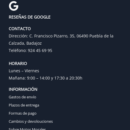
RESEÑAS DE GOOGLE
CONTACTO
Dirección: C. Francisco Pizarro, 35, 06490 Puebla de la
Calzada, Badajoz
Teléfono: 924 45 69 95
HORARIO
Lunes – Viernes
Mañana: 9:00 – 14:00 y 17:30 a 20:30h
INFORMACIÓN
Gastos de envío
Plazos de entrega
Formas de pago
Cambios y devolouciones
Sobre Motos Morales