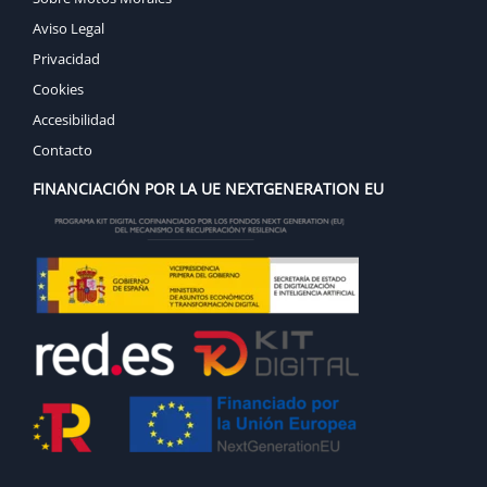
Aviso Legal
Privacidad
Cookies
Accesibilidad
Contacto
FINANCIACIÓN POR LA UE NEXTGENERATION EU