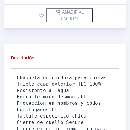
AÑADIR AL
CARRITO
Descripción
Chaqueta de cordura para chicas. 

Triple capa exterior TEC 100% 
Resistente al agua 

Forro termico desmontable 

Proteccion en hombros y codos 
homologados CE 

Tallaje especifico chica 

Cierre de cuello Secure 

Cierre exterior cremallera para 