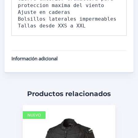
proteccion maxima del viento 

Ajuste en caderas 

Bolsillos laterales impermeables 

Tallas desde XXS a XXL
Información adicional
Productos relacionados
NUEVO