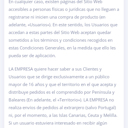
En cualquier caso, existen páginas del Sitio Web
accesibles a personas físicas o jurídicas que no lleguen a
registrarse ni inicien una compra de producto (en
adelante, «Usuarios»). En este sentido, los Usuarios que
accedan a estas partes del Sitio Web aceptan quedar
sometidos a los términos y condiciones recogidos en
estas Condiciones Generales, en la medida que ello les
pueda ser de aplicación.
LA EMPRESA quiere hacer saber a sus Clientes y
Usuarios que se dirige exclusivamente a un público
mayor de 16 años y que el territorio en el que acepta y
distribuye pedidos es el comprendido por Península y
Baleares (En adelante, el «Territorio»). LA EMPRESA no
realiza envíos de pedidos al extranjero (salvo Portugal)
ni, por el momento, a las Islas Canarias, Ceuta y Melilla.
Si un usuario estuviera interesado en recibir algún