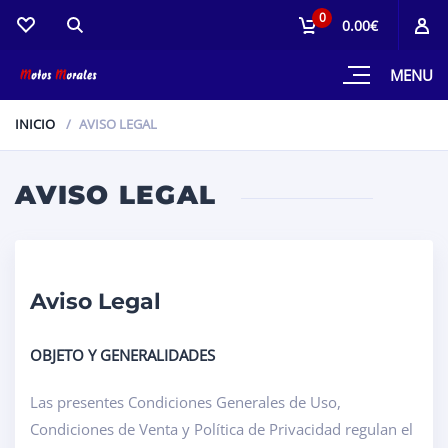
0
0.00€
MENU
INICIO
AVISO LEGAL
AVISO LEGAL
Aviso Legal
OBJETO Y GENERALIDADES
Las presentes Condiciones Generales de Uso,
Condiciones de Venta y Política de Privacidad regulan el