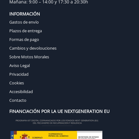
Mañana: 9:00 – 14:00 y 17:30 a 20:30h
INFORMACIÓN
Gastos de envío
Plazos de entrega
Formas de pago
Cambios y devolouciones
Sobre Motos Morales
Aviso Legal
Privacidad
Cookies
Accesibilidad
Contacto
FINANCIACIÓN POR LA UE NEXTGENERATION EU