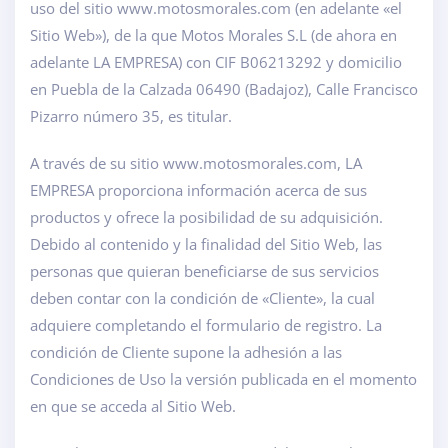
uso del sitio www.motosmorales.com (en adelante «el
Sitio Web»), de la que Motos Morales S.L (de ahora en
adelante LA EMPRESA) con CIF B06213292 y domicilio
en Puebla de la Calzada 06490 (Badajoz), Calle Francisco
Pizarro número 35, es titular.
A través de su sitio www.motosmorales.com, LA
EMPRESA proporciona información acerca de sus
productos y ofrece la posibilidad de su adquisición.
Debido al contenido y la finalidad del Sitio Web, las
personas que quieran beneficiarse de sus servicios
deben contar con la condición de «Cliente», la cual
adquiere completando el formulario de registro. La
condición de Cliente supone la adhesión a las
Condiciones de Uso la versión publicada en el momento
en que se acceda al Sitio Web.