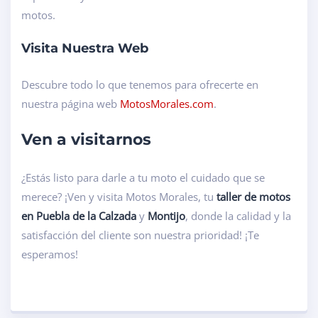
motos.
Visita Nuestra Web
Descubre todo lo que tenemos para ofrecerte en
nuestra página web
MotosMorales.com
.
Ven a visitarnos
¿Estás listo para darle a tu moto el cuidado que se
merece? ¡Ven y visita Motos Morales, tu
taller de motos
en Puebla de la Calzada
y
Montijo
, donde la calidad y la
satisfacción del cliente son nuestra prioridad! ¡Te
esperamos!