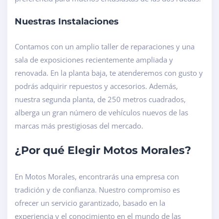
Nuestras Instalaciones
Contamos con un amplio taller de reparaciones y una
sala de exposiciones recientemente ampliada y
renovada. En la planta baja, te atenderemos con gusto y
podrás adquirir repuestos y accesorios. Además,
nuestra segunda planta, de 250 metros cuadrados,
alberga un gran número de vehículos nuevos de las
marcas más prestigiosas del mercado.
¿Por qué Elegir Motos Morales?
En Motos Morales, encontrarás una empresa con
tradición y de confianza. Nuestro compromiso es
ofrecer un servicio garantizado, basado en la
experiencia y el conocimiento en el mundo de las