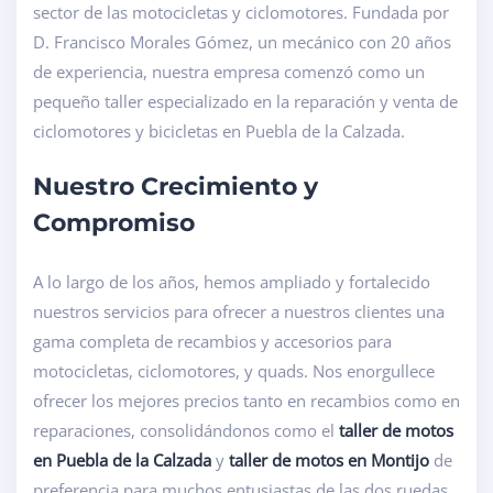
sector de las motocicletas y ciclomotores. Fundada por
D. Francisco Morales Gómez, un mecánico con 20 años
de experiencia, nuestra empresa comenzó como un
pequeño taller especializado en la reparación y venta de
ciclomotores y bicicletas en Puebla de la Calzada.
Nuestro Crecimiento y
Compromiso
A lo largo de los años, hemos ampliado y fortalecido
nuestros servicios para ofrecer a nuestros clientes una
gama completa de recambios y accesorios para
motocicletas, ciclomotores, y quads. Nos enorgullece
ofrecer los mejores precios tanto en recambios como en
reparaciones, consolidándonos como el
taller de motos
en Puebla de la Calzada
y
taller de motos en Montijo
de
preferencia para muchos entusiastas de las dos ruedas.