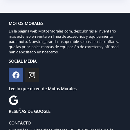
MOTOS MORALES
En la página web MotosMorales.com, descubrirás el inventario
más extenso en venta en línea de accesorios y equipamiento
para moto. Nuestra garantía insuperable se basa en la confianza
que las principales marcas de equipación de carretera y off-road
han depositado en nosotros.
SOCIAL MEDIA
Lee lo que dicen de Motos Morales
RESEÑAS DE GOOGLE
CONTACTO