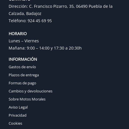
Dirección: C. Francisco Pizarro, 35, 06490 Puebla de la
Calzada, Badajoz
Teléfono: 924 45 69 95
HORARIO
Lunes – Viernes
Mañana: 9:00 – 14:00 y 17:30 a 20:30h
INFORMACIÓN
Gastos de envío
Plazos de entrega
Formas de pago
Cambios y devolouciones
Sobre Motos Morales
Aviso Legal
Privacidad
Cookies