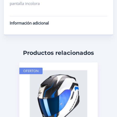
pantalla incolora
Información adicional
Productos relacionados
OFERTON