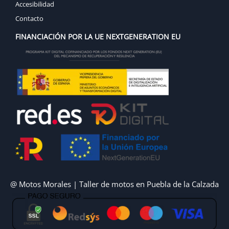
Accesibilidad
Contacto
FINANCIACIÓN POR LA UE NEXTGENERATION EU
@ Motos Morales | Taller de motos en Puebla de la Calzada