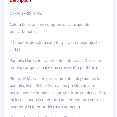
Descripción
CARACTERÍSTICAS:
Calota fabricada en compuesto avanzado de
policarbonato.
2 tamaños de calota exterior para un mejor ajuste a
cada talla.
Pantalla clara con tratamiento anti-rayas. Ofrece un
amplio campo visual y una gran visión periférica.
Pinlock® Maxvision perfectamente integrado en la
pantalla. Este Pinlock® crea una presión de aire
permanente e impide así que se forme condensación,
incluso cuando la diferencia de temperatura entre el
exterior y el interior del casco aumenta.