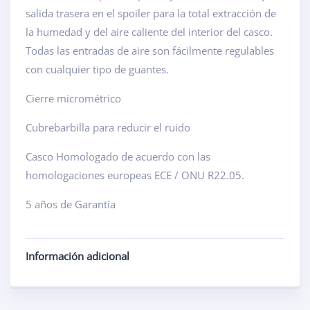
salida trasera en el spoiler para la total extracción de
la humedad y del aire caliente del interior del casco.
Todas las entradas de aire son fácilmente regulables
con cualquier tipo de guantes.
Cierre micrométrico
Cubrebarbilla para reducir el ruido
Casco Homologado de acuerdo con las
homologaciones europeas ECE / ONU R22.05.
5 años de Garantía
Información adicional