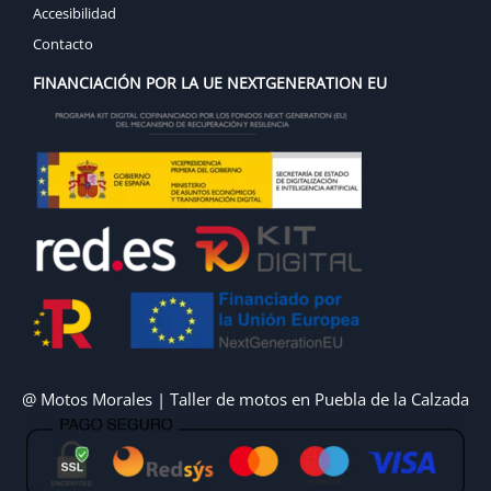
Accesibilidad
Contacto
FINANCIACIÓN POR LA UE NEXTGENERATION EU
@ Motos Morales | Taller de motos en Puebla de la Calzada