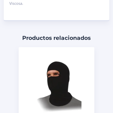
Viscosa.
Productos relacionados