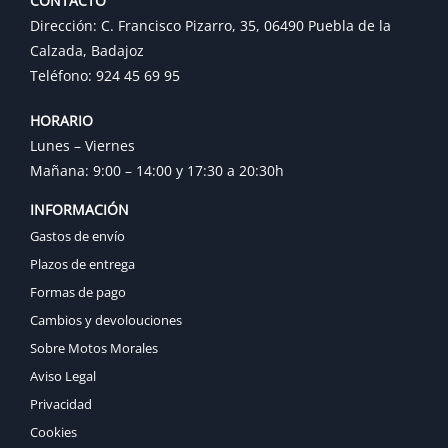
CONTACTO
Dirección: C. Francisco Pizarro, 35, 06490 Puebla de la
Calzada, Badajoz
Teléfono: 924 45 69 95
HORARIO
Lunes – Viernes
Mañana: 9:00 – 14:00 y 17:30 a 20:30h
INFORMACIÓN
Gastos de envío
Plazos de entrega
Formas de pago
Cambios y devolouciones
Sobre Motos Morales
Aviso Legal
Privacidad
Cookies