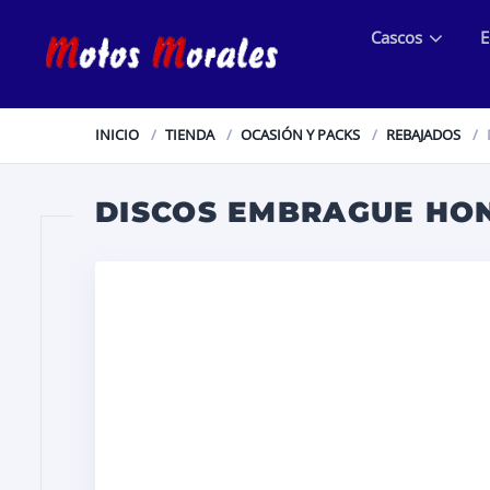
Cascos
E
INICIO
TIENDA
OCASIÓN Y PACKS
REBAJADOS
DISCOS EMBRAGUE HON