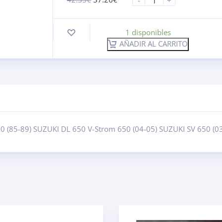
-
+
1 disponibles
AÑADIR AL CARRITO
(85-89) SUZUKI DL 650 V-Strom 650 (04-05) SUZUKI SV 650 (03