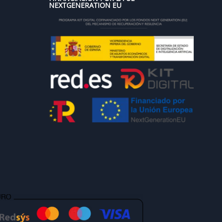
NEXTGENERATION EU