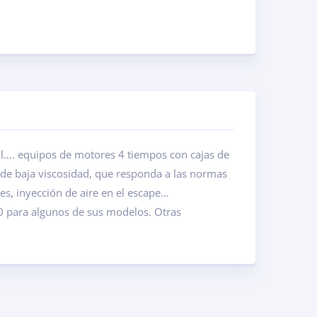
al…. equipos de motores 4 tiempos con cajas de
 de baja viscosidad, que responda a las normas
es, inyección de aire en el escape…
 para algunos de sus modelos. Otras