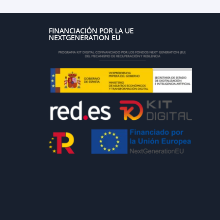
FINANCIACIÓN POR LA UE
NEXTGENERATION EU