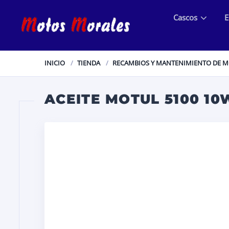
Cascos
E
INICIO
TIENDA
RECAMBIOS Y MANTENIMIENTO DE 
ACEITE MOTUL 5100 10