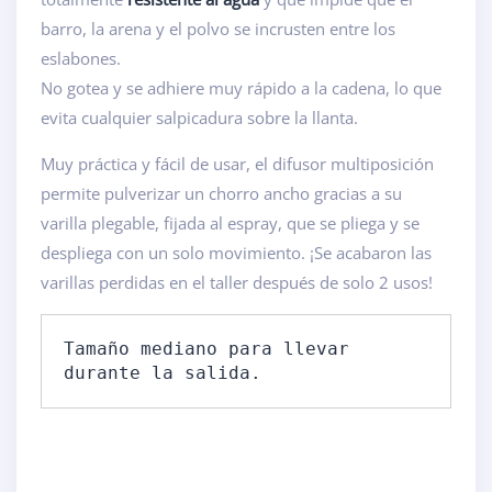
barro, la arena y el polvo se incrusten entre los
eslabones.
No gotea y se adhiere muy rápido a la cadena, lo que
evita cualquier salpicadura sobre la llanta.
Muy práctica y fácil de usar, el difusor multiposición
permite pulverizar un chorro ancho gracias a su
varilla plegable, fijada al espray, que se pliega y se
despliega con un solo movimiento. ¡Se acabaron las
varillas perdidas en el taller después de solo 2 usos!
Tamaño mediano para llevar 
durante la salida.