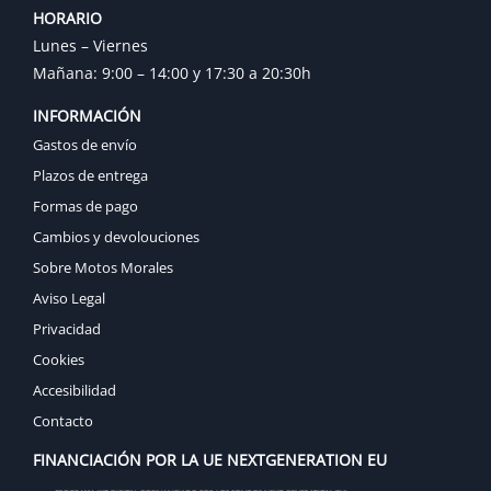
HORARIO
Lunes – Viernes
Mañana: 9:00 – 14:00 y 17:30 a 20:30h
INFORMACIÓN
Gastos de envío
Plazos de entrega
Formas de pago
Cambios y devolouciones
Sobre Motos Morales
Aviso Legal
Privacidad
Cookies
Accesibilidad
Contacto
FINANCIACIÓN POR LA UE NEXTGENERATION EU