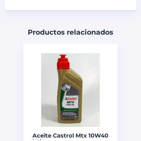
Productos relacionados
Aceite Castrol Mtx 10W40