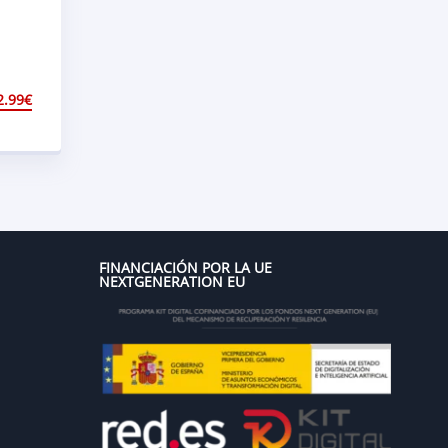
2.99
€
FINANCIACIÓN POR LA UE
NEXTGENERATION EU