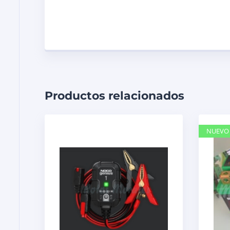
Productos relacionados
NUEVO