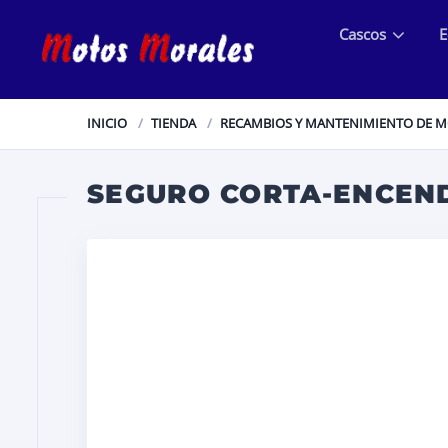
Cascos
E
INICIO
TIENDA
RECAMBIOS Y MANTENIMIENTO DE 
SEGURO CORTA-ENCEND