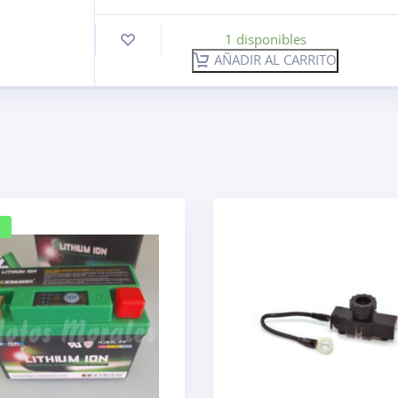
1 disponibles
AÑADIR AL CARRITO