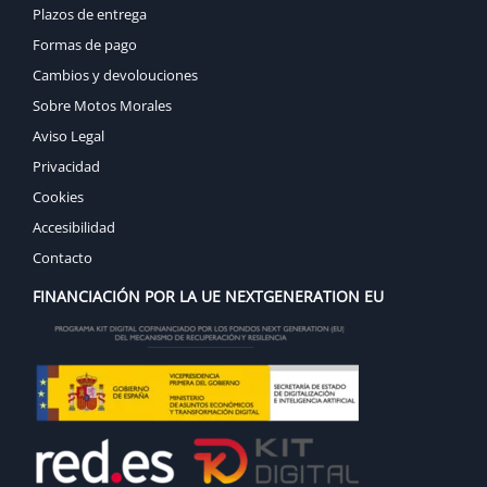
Plazos de entrega
Formas de pago
Cambios y devolouciones
Sobre Motos Morales
Aviso Legal
Privacidad
Cookies
Accesibilidad
Contacto
FINANCIACIÓN POR LA UE NEXTGENERATION EU