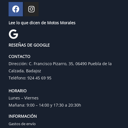
Lee lo que dicen de Motos Morales
RESEÑAS DE GOOGLE
CONTACTO
Dirección: C. Francisco Pizarro, 35, 06490 Puebla de la
Calzada, Badajoz
Teléfono: 924 45 69 95
HORARIO
Lunes – Viernes
Mañana: 9:00 – 14:00 y 17:30 a 20:30h
INFORMACIÓN
Gastos de envío