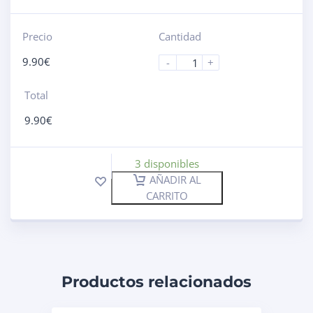
Precio
Cantidad
9.90
€
-
+
Total
9.90
€
3 disponibles
AÑADIR AL
CARRITO
Productos relacionados