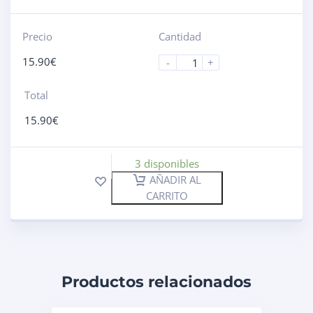
Precio
Cantidad
15.90
€
-
+
Total
15.90
€
3 disponibles
AÑADIR AL
CARRITO
Productos relacionados