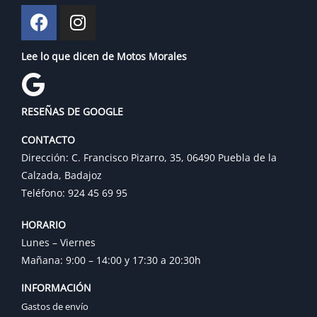
Lee lo que dicen de Motos Morales
RESEÑAS DE GOOGLE
CONTACTO
Dirección: C. Francisco Pizarro, 35, 06490 Puebla de la
Calzada, Badajoz
Teléfono: 924 45 69 95
HORARIO
Lunes – Viernes
Mañana: 9:00 – 14:00 y 17:30 a 20:30h
INFORMACIÓN
Gastos de envío