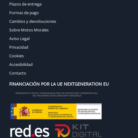
Plazos de entrega
Formas de pago
Cambios y devolouciones
Sobre Motos Morales
Aviso Legal
Privacidad
Cookies
Accesibilidad
Contacto
FINANCIACIÓN POR LA UE NEXTGENERATION EU