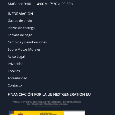
Mañana: 9:00 – 14:00 y 17:30 a 20:30h
INFORMACIÓN
Gastos de envío
Plazos de entrega
Formas de pago
Cambios y devolouciones
Sobre Motos Morales
Aviso Legal
Privacidad
Cookies
Accesibilidad
Contacto
FINANCIACIÓN POR LA UE NEXTGENERATION EU