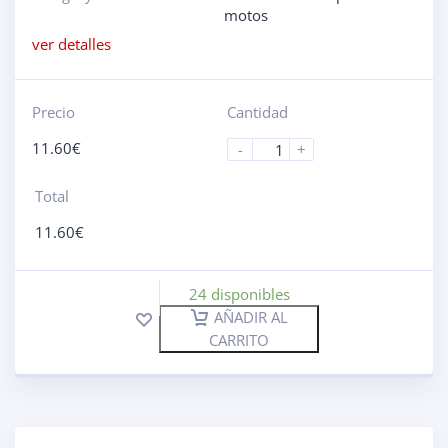
motos
ver detalles
Precio
Cantidad
11.60
€
-
+
Total
11.60
€
24 disponibles
AÑADIR AL
CARRITO