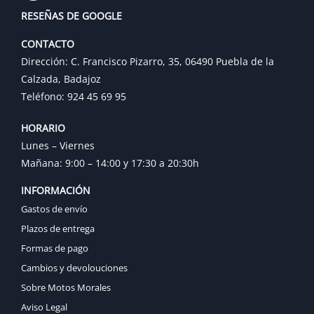
RESEÑAS DE GOOGLE
CONTACTO
Dirección: C. Francisco Pizarro, 35, 06490 Puebla de la
Calzada, Badajoz
Teléfono: 924 45 69 95
HORARIO
Lunes – Viernes
Mañana: 9:00 – 14:00 y 17:30 a 20:30h
INFORMACIÓN
Gastos de envío
Plazos de entrega
Formas de pago
Cambios y devolouciones
Sobre Motos Morales
Aviso Legal