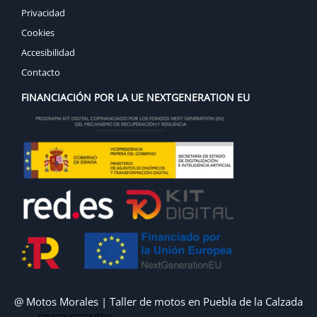
Privacidad
Cookies
Accesibilidad
Contacto
FINANCIACIÓN POR LA UE NEXTGENERATION EU
@ Motos Morales | Taller de motos en Puebla de la Calzada