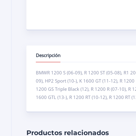
Descripción
BMWR 1200 S (06-09), R 1200 ST (05-08), R1 20
09), HP2 Sport (10-), K 1600 GT (11-12), R 1200 
1200 GS Triple Black (12), R 1200 R (07-10), R 1
1600 GTL (13-), R 1200 RT (10-12), R 1200 RT (1
Productos relacionados