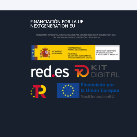
FINANCIACIÓN POR LA UE
NEXTGENERATION EU