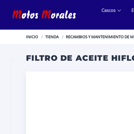
Cascos
E
INICIO
TIENDA
RECAMBIOS Y MANTENIMIENTO DE 
FILTRO DE ACEITE HIF