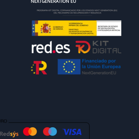
NEXTGENERATION EU