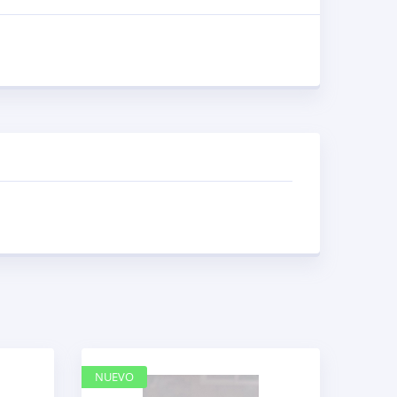
NUEVO