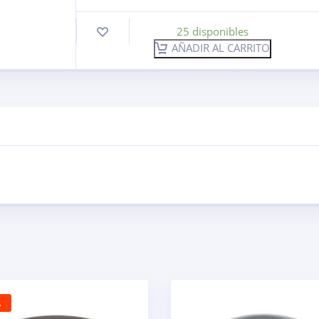
25 disponibles
AÑADIR AL CARRITO
A