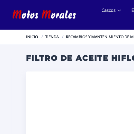
Cascos
E
INICIO
TIENDA
RECAMBIOS Y MANTENIMIENTO DE 
FILTRO DE ACEITE HIF