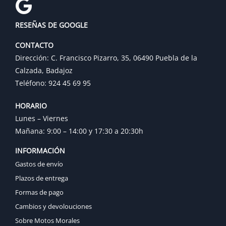
RESEÑAS DE GOOGLE
CONTACTO
Dirección: C. Francisco Pizarro, 35, 06490 Puebla de la
Calzada, Badajoz
Teléfono: 924 45 69 95
HORARIO
Lunes – Viernes
Mañana: 9:00 – 14:00 y 17:30 a 20:30h
INFORMACIÓN
Gastos de envío
Plazos de entrega
Formas de pago
Cambios y devolouciones
Sobre Motos Morales