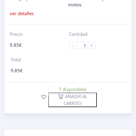
motos
ver detalles
Precio
Cantidad
9.85
€
-
+
Total
9.85
€
7 disponibles
AÑADIR AL
CARRITO