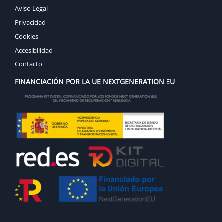
Aviso Legal
Privacidad
Cookies
Accesibilidad
Contacto
FINANCIACIÓN POR LA UE NEXTGENERATION EU