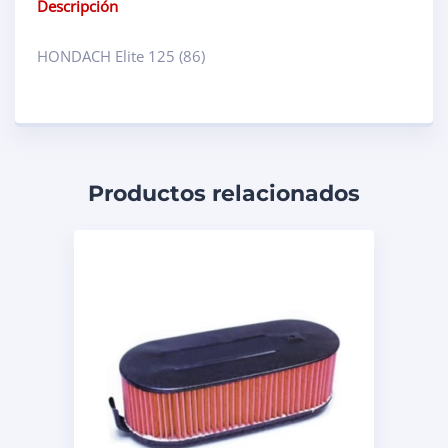
Descripción
HONDACH Elite 125 (86)
Productos relacionados