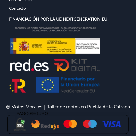
Contacto
FINANCIACIÓN POR LA UE NEXTGENERATION EU
@ Motos Morales | Taller de motos en Puebla de la Calzada