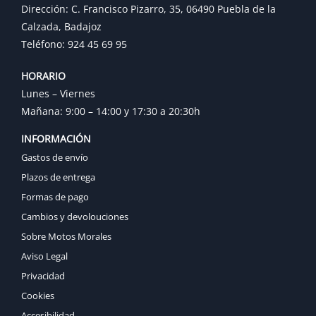
Dirección: C. Francisco Pizarro, 35, 06490 Puebla de la
Calzada, Badajoz
Teléfono: 924 45 69 95
HORARIO
Lunes – Viernes
Mañana: 9:00 – 14:00 y 17:30 a 20:30h
INFORMACIÓN
Gastos de envío
Plazos de entrega
Formas de pago
Cambios y devolouciones
Sobre Motos Morales
Aviso Legal
Privacidad
Cookies
Accesibilidad