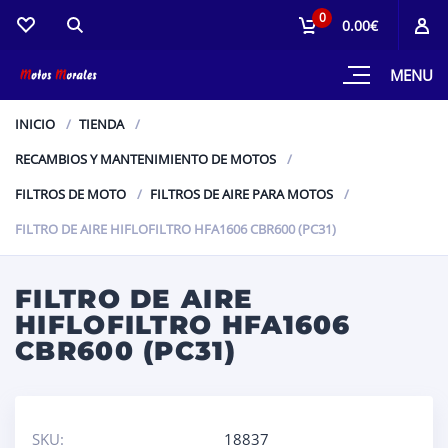
0
0.00€
MENU
INICIO
TIENDA
RECAMBIOS Y MANTENIMIENTO DE MOTOS
FILTROS DE MOTO
FILTROS DE AIRE PARA MOTOS
FILTRO DE AIRE HIFLOFILTRO HFA1606 CBR600 (PC31)
FILTRO DE AIRE
HIFLOFILTRO HFA1606
CBR600 (PC31)
SKU:
18837