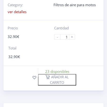
Category:
Filtros de aire para motos
ver detalles
Precio
Cantidad
32.90
€
-
+
Total
32.90
€
23 disponibles
AÑADIR AL
CARRITO