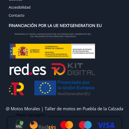
Accesibilidad
Contacto
FINANCIACIÓN POR LA UE NEXTGENERATION EU
@ Motos Morales | Taller de motos en Puebla de la Calzada