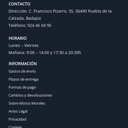
CONTACTO
Dirección: C. Francisco Pizarro, 35, 06490 Puebla de la
Calzada, Badajoz
Teléfono: 924 45 69 95
HORARIO
Lunes – Viernes
Mañana: 9:00 – 14:00 y 17:30 a 20:30h
INFORMACIÓN
Gastos de envío
Plazos de entrega
Formas de pago
Cambios y devolouciones
Sobre Motos Morales
Aviso Legal
Privacidad
Cookies