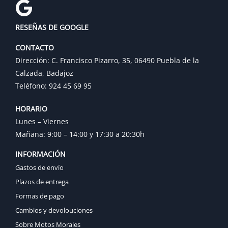
RESEÑAS DE GOOGLE
CONTACTO
Dirección: C. Francisco Pizarro, 35, 06490 Puebla de la
Calzada, Badajoz
Teléfono: 924 45 69 95
HORARIO
Lunes – Viernes
Mañana: 9:00 – 14:00 y 17:30 a 20:30h
INFORMACIÓN
Gastos de envío
Plazos de entrega
Formas de pago
Cambios y devolouciones
Sobre Motos Morales