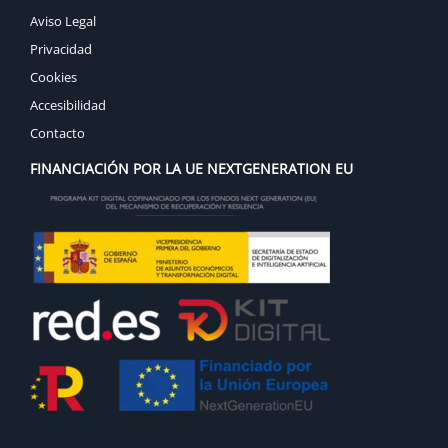
Aviso Legal
Privacidad
Cookies
Accesibilidad
Contacto
FINANCIACIÓN POR LA UE NEXTGENERATION EU