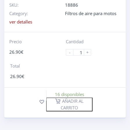
SKU:
18886
Category:
Filtros de aire para motos
ver detalles
Precio
Cantidad
26.90
€
-
+
Total
26.90
€
16 disponibles
AÑADIR AL
CARRITO