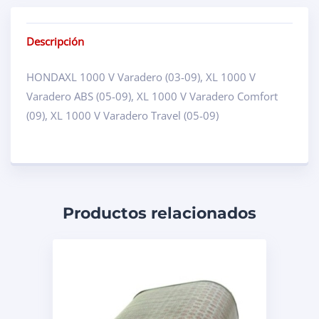
Descripción
HONDAXL 1000 V Varadero (03-09), XL 1000 V
Varadero ABS (05-09), XL 1000 V Varadero Comfort
(09), XL 1000 V Varadero Travel (05-09)
Productos relacionados