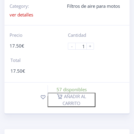
Category:
Filtros de aire para motos
ver detalles
Precio
Cantidad
17.50
€
-
+
Total
17.50
€
57 disponibles
AÑADIR AL
CARRITO