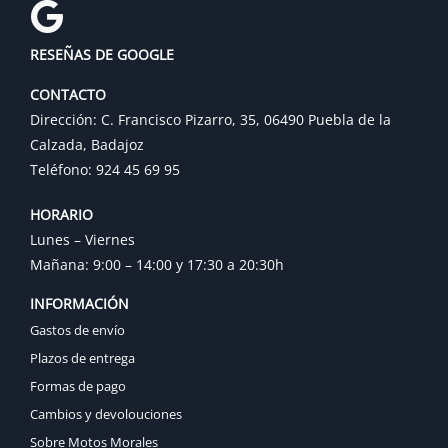
RESEÑAS DE GOOGLE
CONTACTO
Dirección: C. Francisco Pizarro, 35, 06490 Puebla de la
Calzada, Badajoz
Teléfono: 924 45 69 95
HORARIO
Lunes – Viernes
Mañana: 9:00 – 14:00 y 17:30 a 20:30h
INFORMACIÓN
Gastos de envío
Plazos de entrega
Formas de pago
Cambios y devolouciones
Sobre Motos Morales