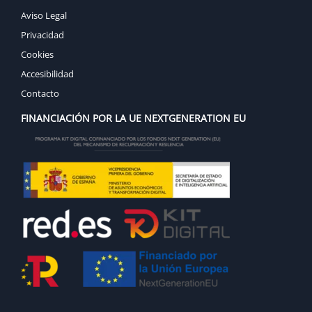
Aviso Legal
Privacidad
Cookies
Accesibilidad
Contacto
FINANCIACIÓN POR LA UE NEXTGENERATION EU