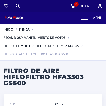
0
0.00€
MENU
INICIO
TIENDA
RECAMBIOS Y MANTENIMIENTO DE MOTOS
FILTROS DE MOTO
FILTROS DE AIRE PARA MOTOS
FILTRO DE AIRE HIFLOFILTRO HFA3503 GS500
FILTRO DE AIRE
HIFLOFILTRO HFA3503
GS500
SKU:
18937