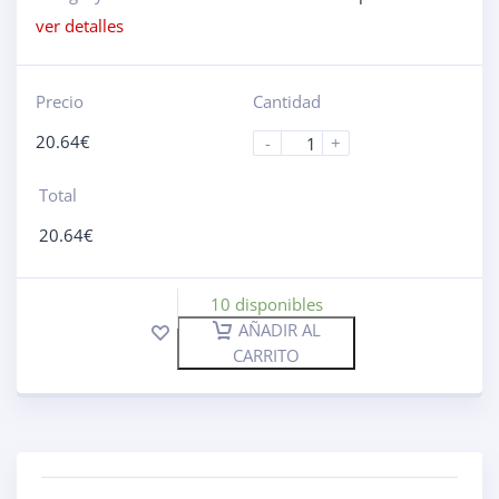
ver detalles
Precio
Cantidad
20.64
€
-
+
Total
20.64
€
10 disponibles
AÑADIR AL
CARRITO