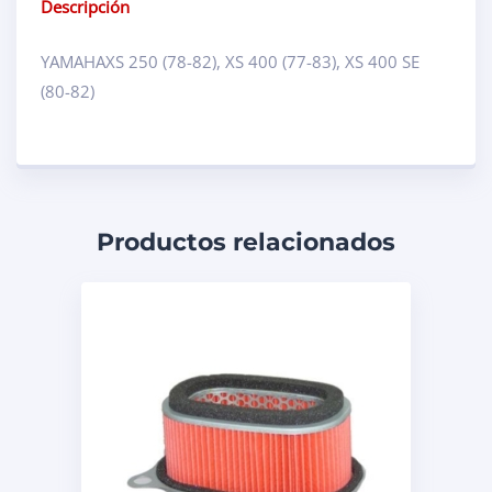
Descripción
YAMAHAXS 250 (78-82), XS 400 (77-83), XS 400 SE
(80-82)
Productos relacionados