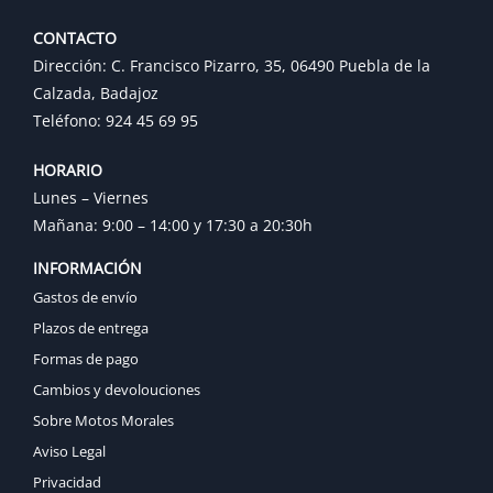
CONTACTO
Dirección: C. Francisco Pizarro, 35, 06490 Puebla de la
Calzada, Badajoz
Teléfono: 924 45 69 95
HORARIO
Lunes – Viernes
Mañana: 9:00 – 14:00 y 17:30 a 20:30h
INFORMACIÓN
Gastos de envío
Plazos de entrega
Formas de pago
Cambios y devolouciones
Sobre Motos Morales
Aviso Legal
Privacidad