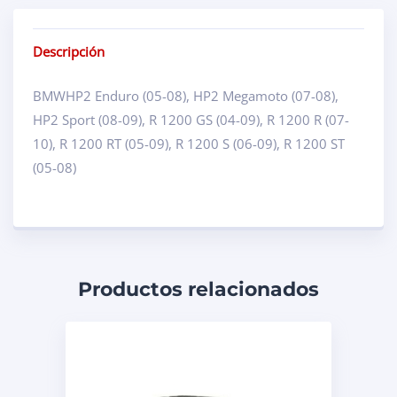
Descripción
BMWHP2 Enduro (05-08), HP2 Megamoto (07-08),
HP2 Sport (08-09), R 1200 GS (04-09), R 1200 R (07-
10), R 1200 RT (05-09), R 1200 S (06-09), R 1200 ST
(05-08)
Productos relacionados