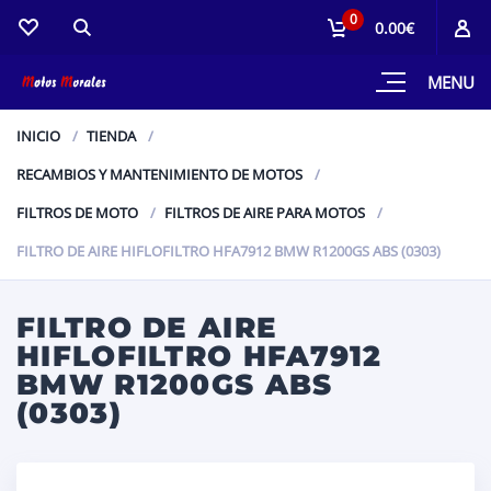
0
0.00€
MENU
INICIO
TIENDA
RECAMBIOS Y MANTENIMIENTO DE MOTOS
FILTROS DE MOTO
FILTROS DE AIRE PARA MOTOS
FILTRO DE AIRE HIFLOFILTRO HFA7912 BMW R1200GS ABS (0303)
FILTRO DE AIRE
HIFLOFILTRO HFA7912
BMW R1200GS ABS
(0303)