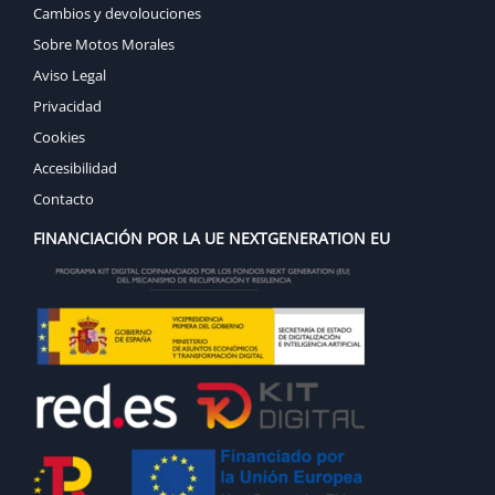
Cambios y devolouciones
Sobre Motos Morales
Aviso Legal
Privacidad
Cookies
Accesibilidad
Contacto
FINANCIACIÓN POR LA UE NEXTGENERATION EU