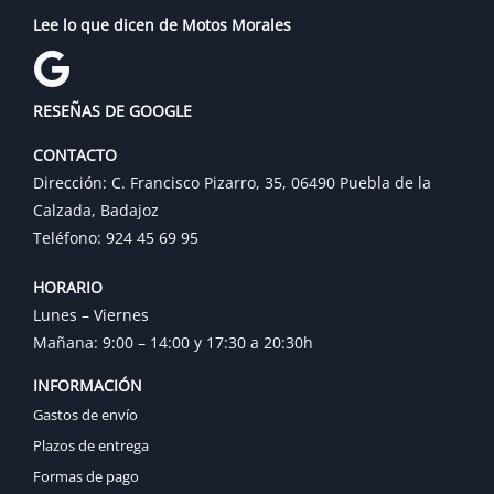
Lee lo que dicen de Motos Morales
RESEÑAS DE GOOGLE
CONTACTO
Dirección: C. Francisco Pizarro, 35, 06490 Puebla de la
Calzada, Badajoz
Teléfono: 924 45 69 95
HORARIO
Lunes – Viernes
Mañana: 9:00 – 14:00 y 17:30 a 20:30h
INFORMACIÓN
Gastos de envío
Plazos de entrega
Formas de pago