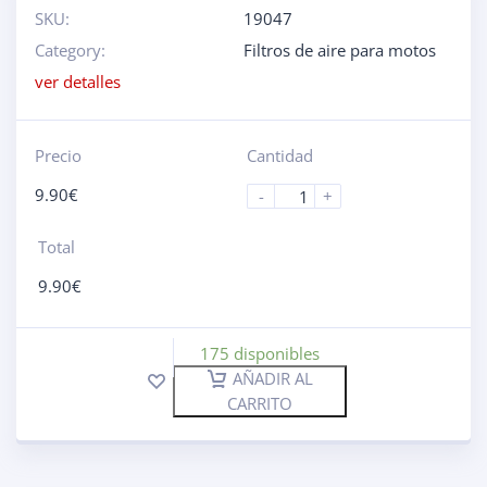
SKU:
19047
Category:
Filtros de aire para motos
ver detalles
Precio
Cantidad
9.90
€
-
+
Total
9.90
€
175 disponibles
AÑADIR AL
CARRITO