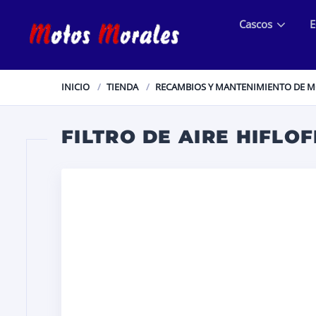
Cascos
E
INICIO
TIENDA
RECAMBIOS Y MANTENIMIENTO DE 
FILTRO DE AIRE HIFLO