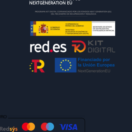
NEXTGENERATION EU