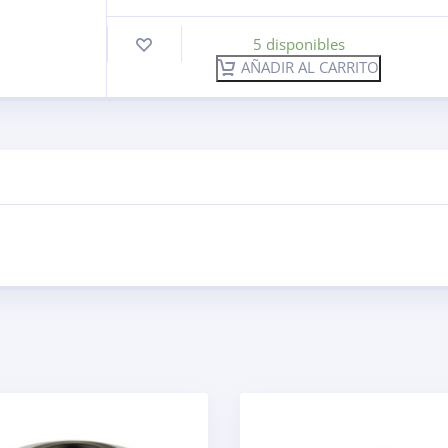
5 disponibles
AÑADIR AL CARRITO