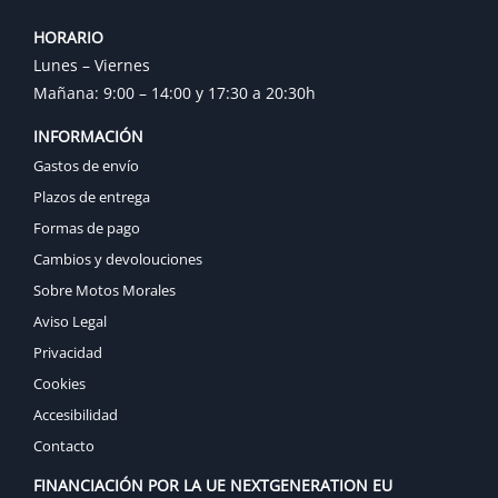
HORARIO
Lunes – Viernes
Mañana: 9:00 – 14:00 y 17:30 a 20:30h
INFORMACIÓN
Gastos de envío
Plazos de entrega
Formas de pago
Cambios y devolouciones
Sobre Motos Morales
Aviso Legal
Privacidad
Cookies
Accesibilidad
Contacto
FINANCIACIÓN POR LA UE NEXTGENERATION EU