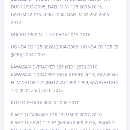
DUSK 2002-2005, DAELIM S1 125 2005-2015,
DAELIM S2 125 2006-2008, DAELIM S2 250 2006-
2012
DUCATI 1200 MULTISTRADA 2015-2016
HONDA CG 125 (JC28) 2004-2006, HONDA CG 125 ES
(JC30) 2004-2007
KAWASAKI D-TRACKER 125 (KLX125D) 2010,
KAWASAKI D-TRACKER 150 (LX150H) 2016, KAWASAKI
ELIMINATOR 125 (BN125A) 1998-1999,KAWASAKI KLX
125 (KLX125C) 2010-2012
KYMCO PEOPLE 300I S 2008-2010
PIAGGIO CARNABY 125 E3 (M602) 2007-2010,
PIAGGIO X EVO 125 E3 (M366) 2008-2016, PIAGGIO