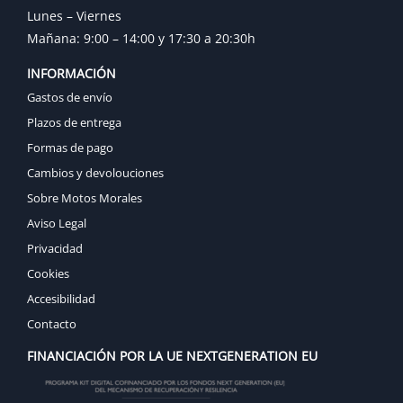
Lunes – Viernes
Mañana: 9:00 – 14:00 y 17:30 a 20:30h
INFORMACIÓN
Gastos de envío
Plazos de entrega
Formas de pago
Cambios y devolouciones
Sobre Motos Morales
Aviso Legal
Privacidad
Cookies
Accesibilidad
Contacto
FINANCIACIÓN POR LA UE NEXTGENERATION EU