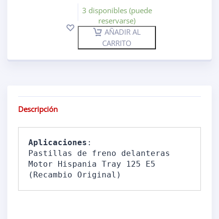
3 disponibles (puede
reservarse)
AÑADIR AL
CARRITO
Descripción
Aplicaciones
: 

Pastillas de freno delanteras 
Motor Hispania Tray 125 E5 
(Recambio Original)