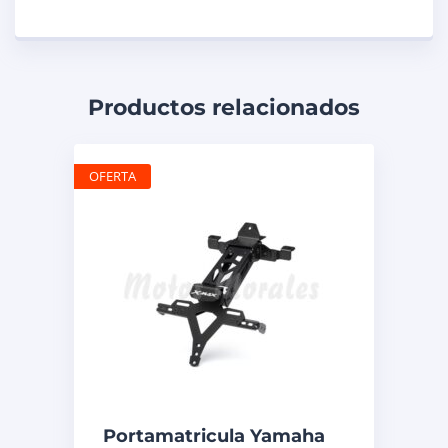
Productos relacionados
OFERTA
Portamatricula Yamaha