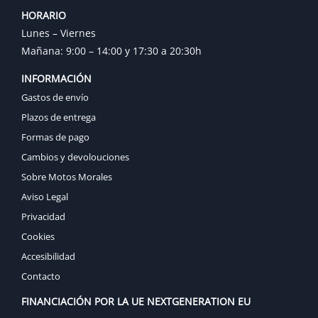
HORARIO
Lunes – Viernes
Mañana: 9:00 – 14:00 y 17:30 a 20:30h
INFORMACIÓN
Gastos de envío
Plazos de entrega
Formas de pago
Cambios y devolouciones
Sobre Motos Morales
Aviso Legal
Privacidad
Cookies
Accesibilidad
Contacto
FINANCIACIÓN POR LA UE NEXTGENERATION EU