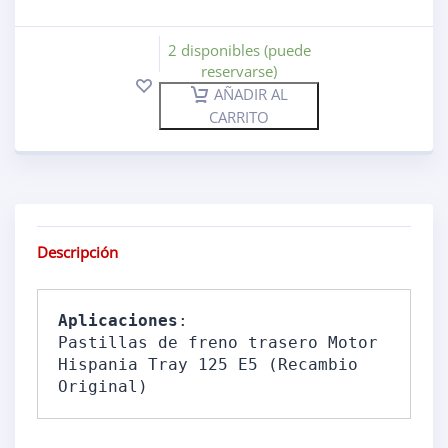
2 disponibles (puede
reservarse)
AÑADIR AL
CARRITO
Descripción
Aplicaciones
: 

Pastillas de freno trasero Motor 
Hispania Tray 125 E5 (Recambio 
Original)