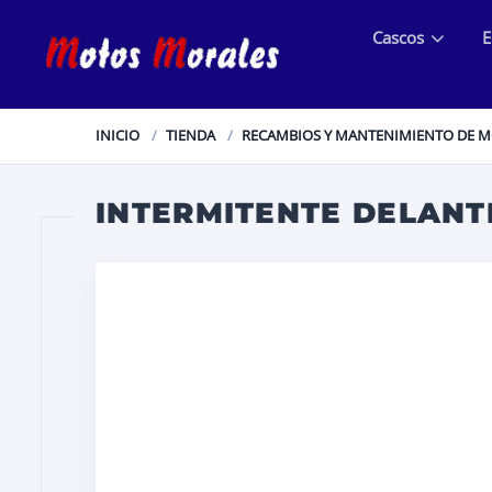
Cascos
E
INICIO
TIENDA
RECAMBIOS Y MANTENIMIENTO DE 
INTERMITENTE DELANT