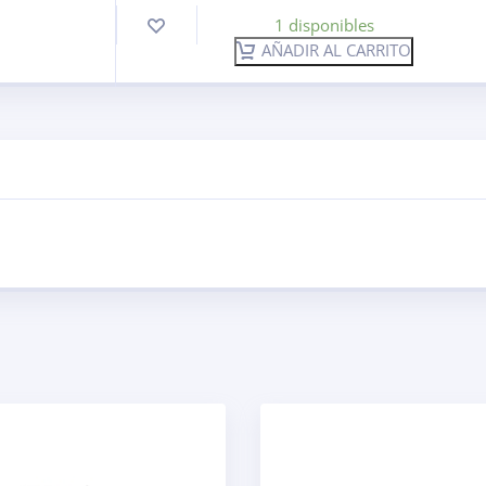
1 disponibles
AÑADIR AL CARRITO