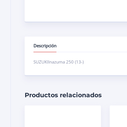
Descripción
SUZUKIInazuma 250 (13-)
Productos relacionados