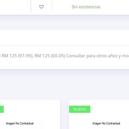
Sin existencias
I RM 125 (97-99), RM 125 (00-05) Consultar para otros años y mo
NUEVO