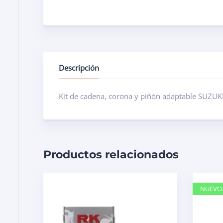
Descripción
Kit de cadena, corona y piñón adaptable SUZUK
Productos relacionados
NUEVO