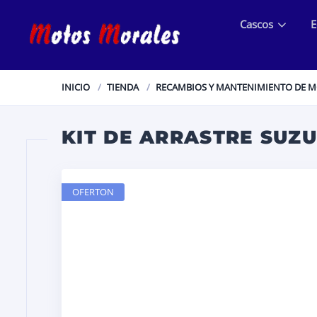
Cascos
E
INICIO
TIENDA
RECAMBIOS Y MANTENIMIENTO DE 
KIT DE ARRASTRE SUZU
OFERTON