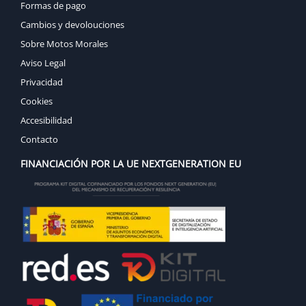
Formas de pago
Cambios y devolouciones
Sobre Motos Morales
Aviso Legal
Privacidad
Cookies
Accesibilidad
Contacto
FINANCIACIÓN POR LA UE NEXTGENERATION EU