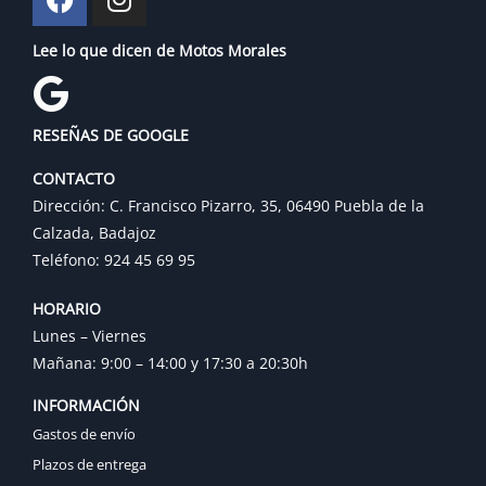
Lee lo que dicen de Motos Morales
RESEÑAS DE GOOGLE
CONTACTO
Dirección: C. Francisco Pizarro, 35, 06490 Puebla de la
Calzada, Badajoz
Teléfono: 924 45 69 95
HORARIO
Lunes – Viernes
Mañana: 9:00 – 14:00 y 17:30 a 20:30h
INFORMACIÓN
Gastos de envío
Plazos de entrega