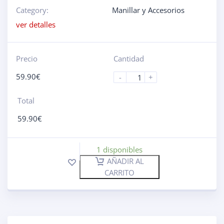
Category:
Manillar y Accesorios
ver detalles
Precio
Cantidad
59.90
€
-
+
Total
59.90
€
1 disponibles
AÑADIR AL
CARRITO