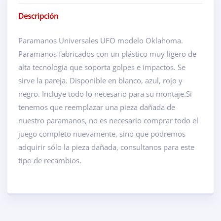
Descripción
Paramanos Universales UFO modelo Oklahoma.
Paramanos fabricados con un plástico muy ligero de
alta tecnología que soporta golpes e impactos. Se
sirve la pareja. Disponible en blanco, azul, rojo y
negro. Incluye todo lo necesario para su montaje.Si
tenemos que reemplazar una pieza dañada de
nuestro paramanos, no es necesario comprar todo el
juego completo nuevamente, sino que podremos
adquirir sólo la pieza dañada, consultanos para este
tipo de recambios.