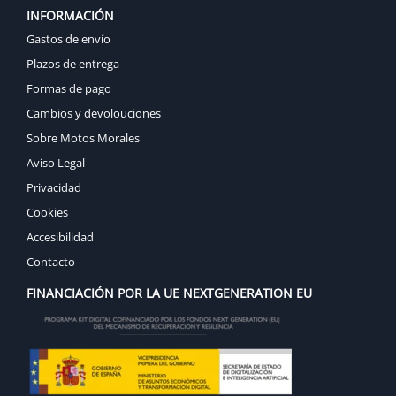
INFORMACIÓN
Gastos de envío
Plazos de entrega
Formas de pago
Cambios y devolouciones
Sobre Motos Morales
Aviso Legal
Privacidad
Cookies
Accesibilidad
Contacto
FINANCIACIÓN POR LA UE NEXTGENERATION EU