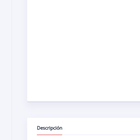
Descripción