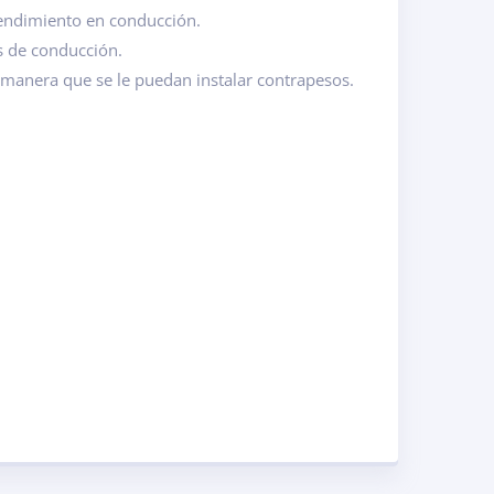
rendimiento en conducción.
os de conducción.
 manera que se le puedan instalar contrapesos.