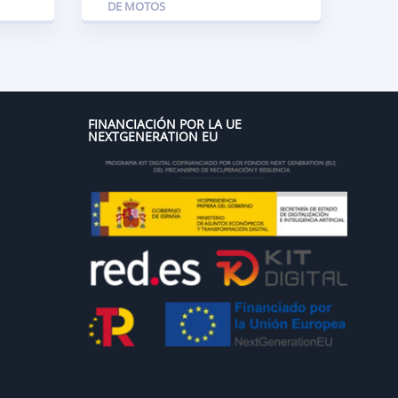
DE MOTOS
FINANCIACIÓN POR LA UE
NEXTGENERATION EU