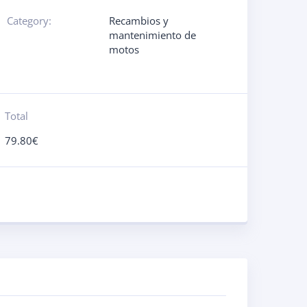
Category:
Recambios y
mantenimiento de
motos
Total
79.80
€