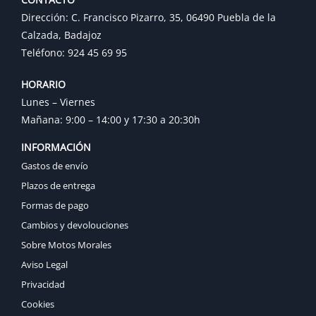
Dirección: C. Francisco Pizarro, 35, 06490 Puebla de la
Calzada, Badajoz
Teléfono: 924 45 69 95
HORARIO
Lunes – Viernes
Mañana: 9:00 – 14:00 y 17:30 a 20:30h
INFORMACIÓN
Gastos de envío
Plazos de entrega
Formas de pago
Cambios y devolouciones
Sobre Motos Morales
Aviso Legal
Privacidad
Cookies