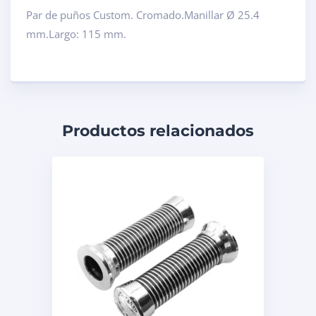
Par de puños Custom. Cromado.Manillar Ø 25.4
mm.Largo: 115 mm.
Productos relacionados