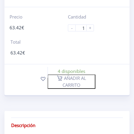
Precio
Cantidad
63.42
€
-
+
Total
63.42
€
4 disponibles
AÑADIR AL
CARRITO
Descripción