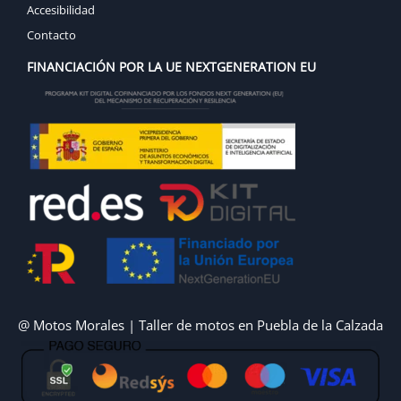
Accesibilidad
Contacto
FINANCIACIÓN POR LA UE NEXTGENERATION EU
@ Motos Morales | Taller de motos en Puebla de la Calzada