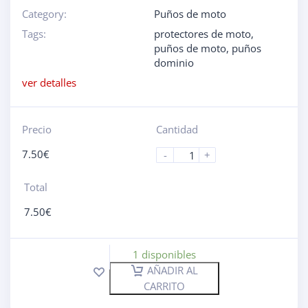
Category:
Puños de moto
Tags:
protectores de moto
,
puños de moto
,
puños
dominio
ver detalles
Precio
Cantidad
7.50
€
-
+
Total
7.50
€
1 disponibles
AÑADIR AL
CARRITO