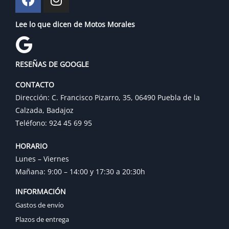
Lee lo que dicen de Motos Morales
RESEÑAS DE GOOGLE
CONTACTO
Dirección: C. Francisco Pizarro, 35, 06490 Puebla de la
Calzada, Badajoz
Teléfono: 924 45 69 95
HORARIO
Lunes – Viernes
Mañana: 9:00 – 14:00 y 17:30 a 20:30h
INFORMACIÓN
Gastos de envío
Plazos de entrega