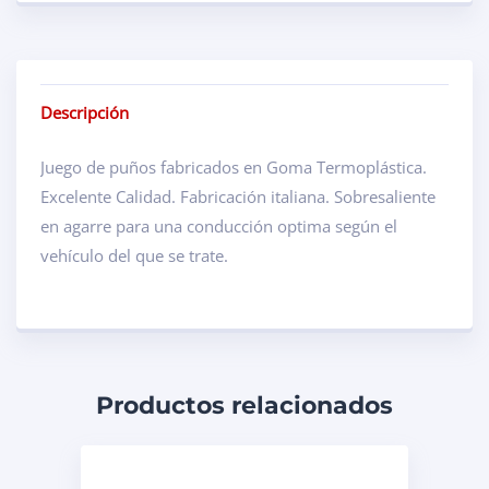
Descripción
Juego de puños fabricados en Goma Termoplástica.
Excelente Calidad. Fabricación italiana. Sobresaliente
en agarre para una conducción optima según el
vehículo del que se trate.
Productos relacionados