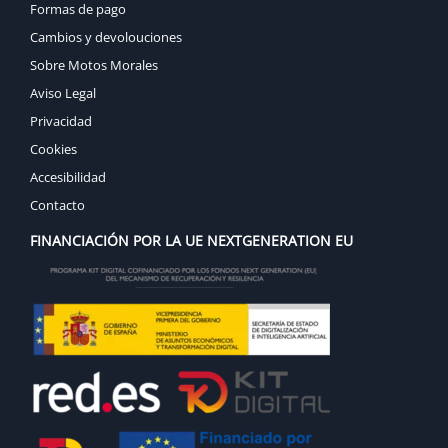
Formas de pago
Cambios y devolouciones
Sobre Motos Morales
Aviso Legal
Privacidad
Cookies
Accesibilidad
Contacto
FINANCIACIÓN POR LA UE NEXTGENERATION EU