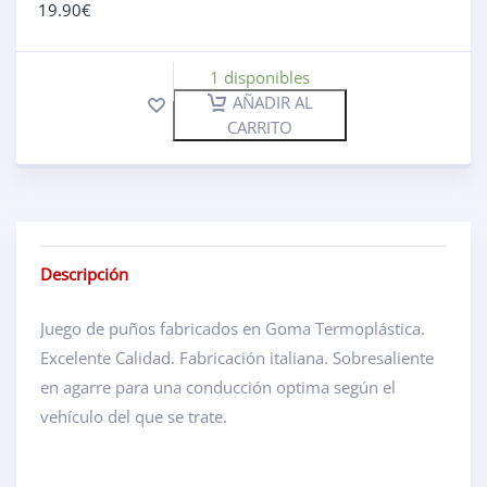
19.90
€
1 disponibles
AÑADIR AL
CARRITO
Descripción
Juego de puños fabricados en Goma Termoplástica.
Excelente Calidad. Fabricación italiana. Sobresaliente
en agarre para una conducción optima según el
vehículo del que se trate.