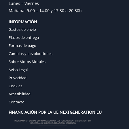
Lunes – Viernes
Mañana: 9:00 – 14:00 y 17:30 a 20:30h
INFORMACIÓN
Gastos de envío
Plazos de entrega
Formas de pago
Cambios y devolouciones
Sobre Motos Morales
Aviso Legal
Privacidad
Cookies
Accesibilidad
Contacto
FINANCIACIÓN POR LA UE NEXTGENERATION EU