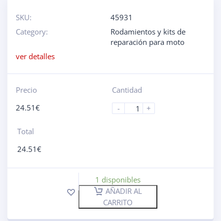
SKU:
45931
Category:
Rodamientos y kits de
reparación para moto
ver detalles
Precio
Cantidad
24.51
€
-
+
Total
24.51
€
1 disponibles
AÑADIR AL
CARRITO