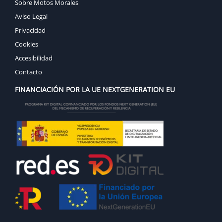
Sobre Motos Morales
Aviso Legal
Privacidad
Cookies
Accesibilidad
Contacto
FINANCIACIÓN POR LA UE NEXTGENERATION EU