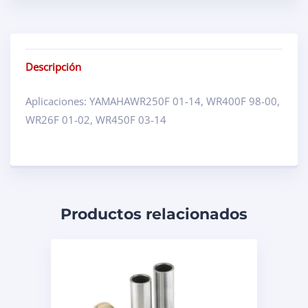
Descripción
Aplicaciones: YAMAHAWR250F 01-14, WR400F 98-00,
WR26F 01-02, WR450F 03-14
Productos relacionados