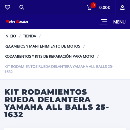
0
0.00€
MENU
INICIO
TIENDA
RECAMBIOS Y MANTENIMIENTO DE MOTOS
RODAMIENTOS Y KITS DE REPARACIÓN PARA MOTO
KIT RODAMIENTOS RUEDA DELANTERA YAMAHA ALL BALLS 25-
1632
KIT RODAMIENTOS
RUEDA DELANTERA
YAMAHA ALL BALLS 25-
1632