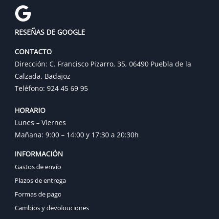
RESEÑAS DE GOOGLE
CONTACTO
Dirección: C. Francisco Pizarro, 35, 06490 Puebla de la
Calzada, Badajoz
Teléfono: 924 45 69 95
HORARIO
Lunes – Viernes
Mañana: 9:00 – 14:00 y 17:30 a 20:30h
INFORMACIÓN
Gastos de envío
Plazos de entrega
Formas de pago
Cambios y devolouciones